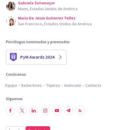
Gabriela Sotomayor
Miami, Estados Unidos de América
Maria De Jesus Gutierrez Tellez
San Francisco, Estados Unidos de América
Psicólogos nominados y premiados
PyM Awards 2024
Conócenos
Equipo
Redactores
Tópicos
Anúnciate
Contacta
Síguenos