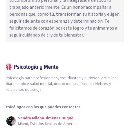
tu compromiso personal y la integración de todo lo
trabajado anteriormente. Es un honor acompañar a
personas que, como tú, transforman su historia y eligen
seguir adelante con esperanza y determinación. Te
felicitamos de corazón por este logro y te animamos a
seguir cuidando de ti y de tu bienestar.
Psicología para profesionales, estudiantes y curiosos. Artículos
diarios sobre salud mental, neurociencias, frases célebres y
relaciones de pareja.
Psicólogos con los que puedes contactar
Sandra Milena Jimenez Duque
Miami, Estados Unidos de América