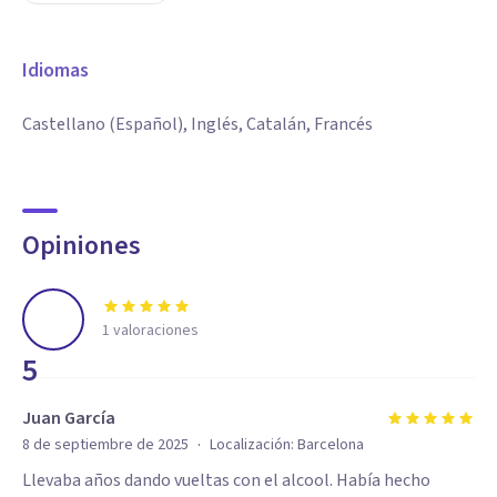
Idiomas
Castellano (Español), Inglés, Catalán, Francés
Opiniones
1
valoraciones
5
Juan García
·
8 de septiembre de 2025
Localización:
Barcelona
Llevaba años dando vueltas con el alcool. Había hecho