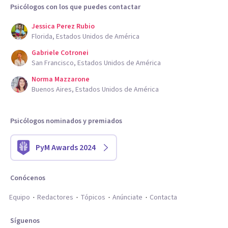
Psicólogos con los que puedes contactar
Jessica Perez Rubio
Florida, Estados Unidos de América
Gabriele Cotronei
San Francisco, Estados Unidos de América
Norma Mazzarone
Buenos Aires, Estados Unidos de América
Psicólogos nominados y premiados
PyM Awards 2024
Conócenos
Equipo
Redactores
Tópicos
Anúnciate
Contacta
Síguenos