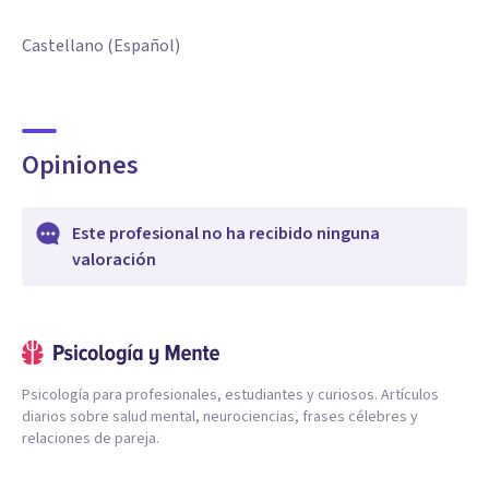
Castellano (Español)
Opiniones
Este profesional no ha recibido ninguna
valoración
Psicología para profesionales, estudiantes y curiosos. Artículos
diarios sobre salud mental, neurociencias, frases célebres y
relaciones de pareja.