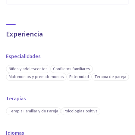
Experiencia
Especialidades
Niños y adolescentes
Conflictos familiares
Matrimonios y prematrimonios
Paternidad
Terapia de pareja
Terapias
Terapia Familiar y de Pareja
Psicología Positiva
Idiomas