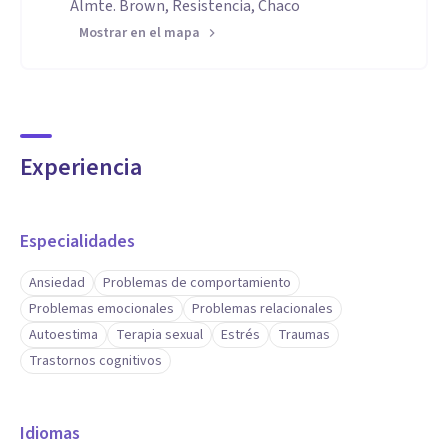
Almte. Brown, Resistencia, Chaco
Mostrar en el mapa
Experiencia
Especialidades
Ansiedad
Problemas de comportamiento
Problemas emocionales
Problemas relacionales
Autoestima
Terapia sexual
Estrés
Traumas
Trastornos cognitivos
Idiomas