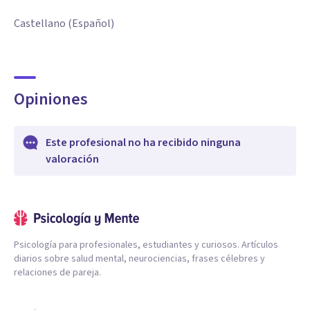
Castellano (Español)
Opiniones
Este profesional no ha recibido ninguna
valoración
Psicología para profesionales, estudiantes y curiosos. Artículos
diarios sobre salud mental, neurociencias, frases célebres y
relaciones de pareja.