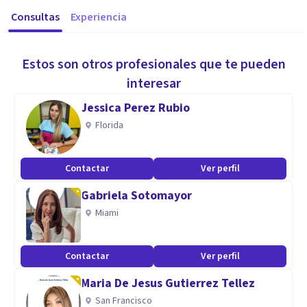
Consultas
Experiencia
Estos son otros profesionales que te pueden
interesar
Jessica Perez Rubio
Florida
Contactar
Ver perfil
Gabriela Sotomayor
Miami
Contactar
Ver perfil
Maria De Jesus Gutierrez Tellez
San Francisco