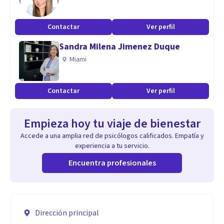
Contactar
Ver perfil
Sandra Milena Jimenez Duque
Miami
Contactar
Ver perfil
Empieza hoy tu viaje de bienestar
Accede a una amplia red de psicólogos calificados. Empatía y
experiencia a tu servicio.
Encuentra profesionales
Dirección principal