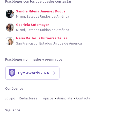
Psicólogos con los que puedes contactar
Sandra Milena Jimenez Duque
Miami, Estados Unidos de América
Gabriela Sotomayor
Miami, Estados Unidos de América
Maria De Jesus Gutierrez Tellez
San Francisco, Estados Unidos de América
Psicólogos nominados y premiados
PyM Awards 2024
Conócenos
Equipo
Redactores
Tópicos
Anúnciate
Contacta
Síguenos