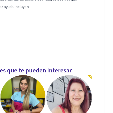
ar ayuda incluyen:
les que te pueden interesar