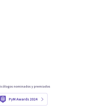
icólogos nominados y premiados
PyM Awards 2024