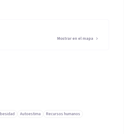
Mostrar en el mapa
besidad
Autoestima
Recursos humanos