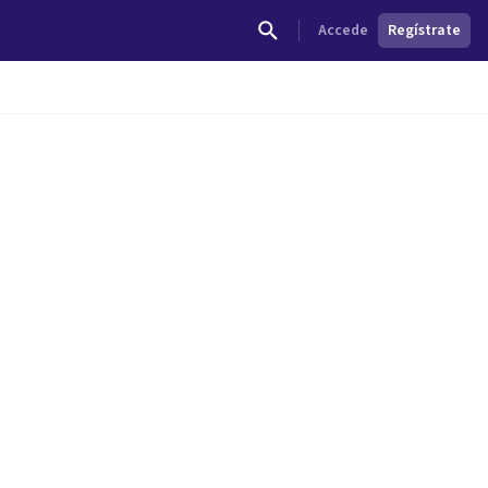
Accede
Regístrate