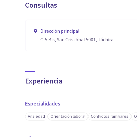
Consultas
Dirección principal
C. 5 Bis, San Cristóbal 5001, Táchira
Experiencia
Especialidades
Ansiedad
Orientación laboral
Conflictos familiares
O