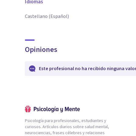
Idiomas
Castellano (Español)
Opiniones
Este profesional no ha recibido ninguna valo
Psicología para profesionales, estudiantes y
curiosos. Artículos diarios sobre salud mental,
neurociencias, frases célebres y relaciones