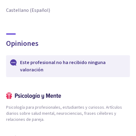
Castellano (Español)
Opiniones
Este profesional no ha recibido ninguna
valoración
Psicología para profesionales, estudiantes y curiosos. Artículos
diarios sobre salud mental, neurociencias, frases célebres y
relaciones de pareja.