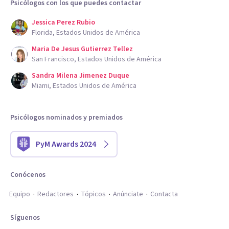
Psicólogos con los que puedes contactar
Jessica Perez Rubio
Florida, Estados Unidos de América
Maria De Jesus Gutierrez Tellez
San Francisco, Estados Unidos de América
Sandra Milena Jimenez Duque
Miami, Estados Unidos de América
Psicólogos nominados y premiados
PyM Awards 2024
Conócenos
Equipo
Redactores
Tópicos
Anúnciate
Contacta
Síguenos