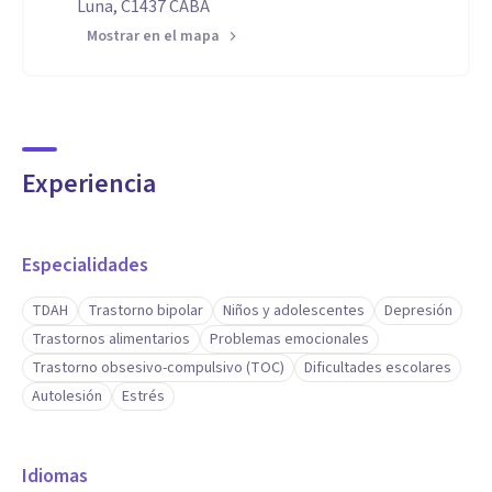
Luna, C1437 CABA
Mostrar en el mapa
Experiencia
Especialidades
TDAH
Trastorno bipolar
Niños y adolescentes
Depresión
Trastornos alimentarios
Problemas emocionales
Trastorno obsesivo-compulsivo (TOC)
Dificultades escolares
Autolesión
Estrés
Idiomas