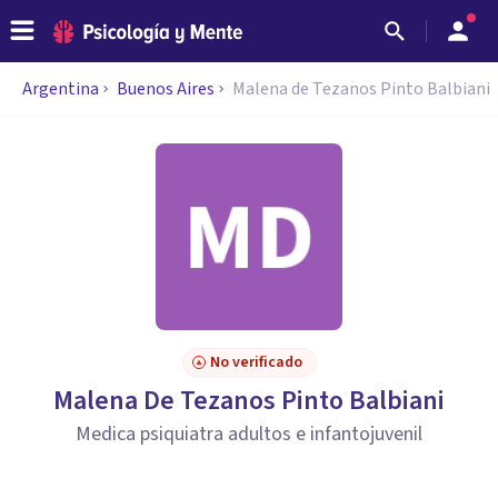
Argentina
Buenos Aires
Malena de Tezanos Pinto Balbiani
No verificado
Malena De Tezanos Pinto Balbiani
Medica psiquiatra adultos e infantojuvenil