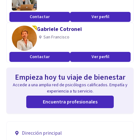
Contactar
Ver perfil
Gabriele Cotronei
San Francisco
Contactar
Ver perfil
Empieza hoy tu viaje de bienestar
Accede a una amplia red de psicólogos calificados. Empatía y
experiencia a tu servicio.
Encuentra profesionales
Dirección principal