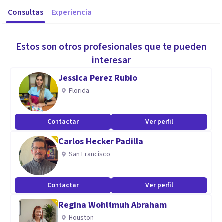
Consultas
Experiencia
Estos son otros profesionales que te pueden
interesar
Jessica Perez Rubio
Florida
Contactar
Ver perfil
Carlos Hecker Padilla
San Francisco
Contactar
Ver perfil
Regina Wohltmuh Abraham
Houston