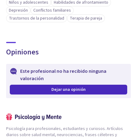
Niños y adolescentes
Habilidades de afrontamiento
Depresión
Conflictos familiares
Trastornos de la personalidad
Terapia de pareja
Opiniones
Este profesional no ha recibido ninguna
valoración
Dejar una opinión
Psicología para profesionales, estudiantes y curiosos. Artículos
diarios sobre salud mental, neurociencias, frases célebres y