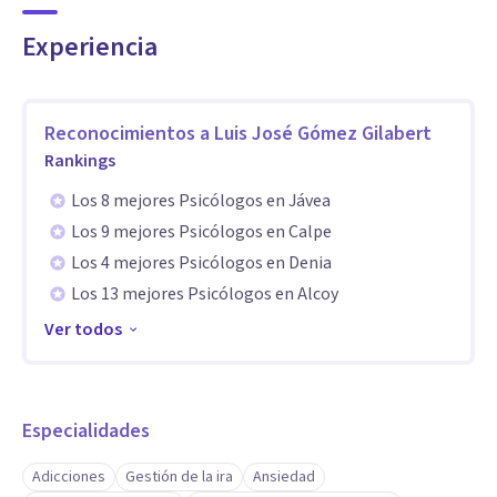
Experiencia
Reconocimientos a
Luis José Gómez Gilabert
Rankings
Los 8 mejores Psicólogos en Jávea
Los 9 mejores Psicólogos en Calpe
Los 4 mejores Psicólogos en Denia
Los 13 mejores Psicólogos en Alcoy
Ver todos
Especialidades
Adicciones
Gestión de la ira
Ansiedad