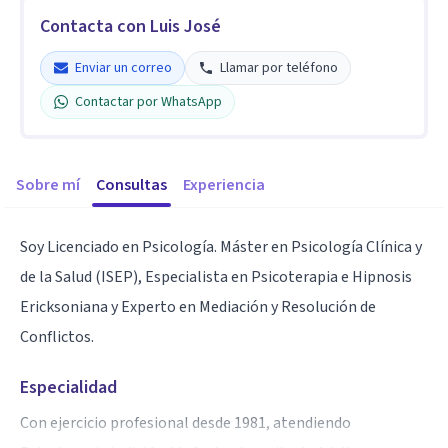
Contacta con Luis José
Enviar un correo
Llamar por teléfono
Contactar por WhatsApp
Sobre mí
Consultas
Experiencia
Soy Licenciado en Psicología. Máster en Psicología Clínica y
de la Salud (ISEP), Especialista en Psicoterapia e Hipnosis
Ericksoniana y Experto en Mediación y Resolución de
Conflictos.
Especialidad
Con ejercicio profesional desde 1981, atendiendo