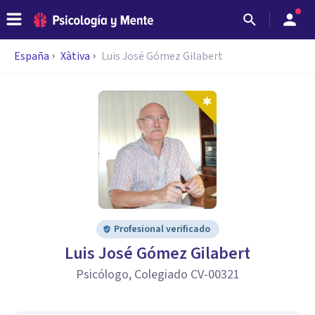
España
Xàtiva
Luis José Gómez Gilabert
Profesional verificado
Luis José Gómez Gilabert
Psicólogo, Colegiado CV-00321