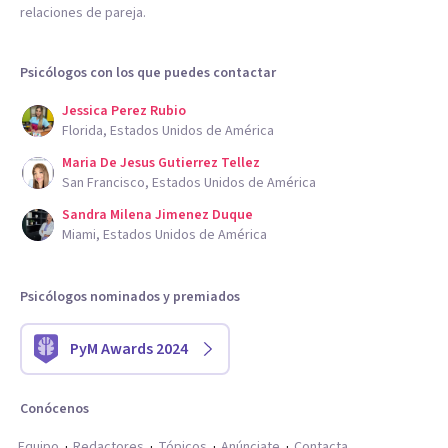
relaciones de pareja.
Psicólogos con los que puedes contactar
Jessica Perez Rubio
Florida, Estados Unidos de América
Maria De Jesus Gutierrez Tellez
San Francisco, Estados Unidos de América
Sandra Milena Jimenez Duque
Miami, Estados Unidos de América
Psicólogos nominados y premiados
PyM Awards 2024
Conócenos
Equipo
Redactores
Tópicos
Anúnciate
Contacta