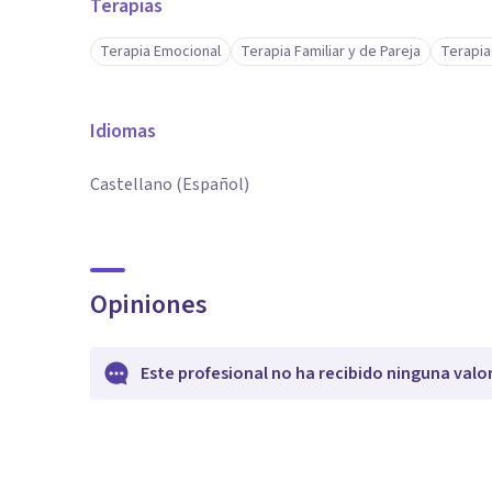
Terapias
Terapia Emocional
Terapia Familiar y de Pareja
Terapia
Idiomas
Castellano (Español)
Opiniones
Este profesional no ha recibido ninguna valo