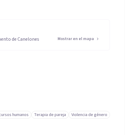
amento de Canelones
Mostrar en el mapa
cursos humanos
Terapia de pareja
Violencia de género