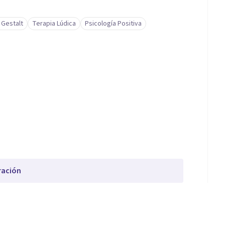
 Gestalt
Terapia Lúdica
Psicología Positiva
ración