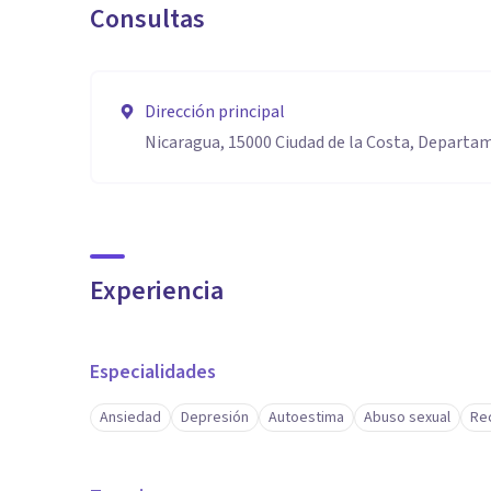
Consultas
Dirección principal
Nicaragua, 15000 Ciudad de la Costa, Depart
Experiencia
Especialidades
Ansiedad
Depresión
Autoestima
Abuso sexual
Re