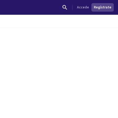
Accede
Regístrate