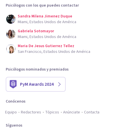
Psicólogos con los que puedes contactar
Sandra Milena Jimenez Duque
Miami, Estados Unidos de América
Gabriela Sotomayor
Miami, Estados Unidos de América
Maria De Jesus Gutierrez Tellez
San Francisco, Estados Unidos de América
Psicólogos nominados y premiados
PyM Awards 2024
Conócenos
Equipo
Redactores
Tópicos
Anúnciate
Contacta
Síguenos