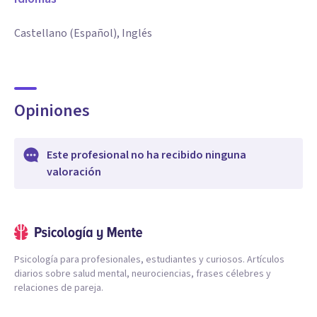
Castellano (Español), Inglés
Opiniones
Este profesional no ha recibido ninguna
valoración
Psicología para profesionales, estudiantes y curiosos. Artículos
diarios sobre salud mental, neurociencias, frases célebres y
relaciones de pareja.