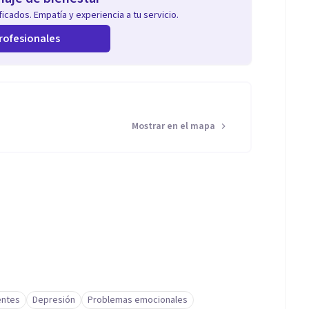
icados. Empatía y experiencia a tu servicio.
rofesionales
Mostrar en el mapa
entes
Depresión
Problemas emocionales