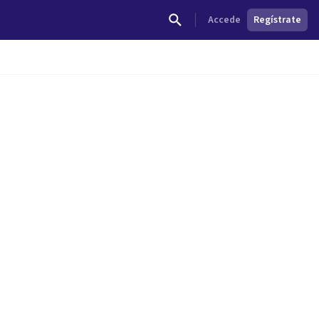
Accede
Regístrate