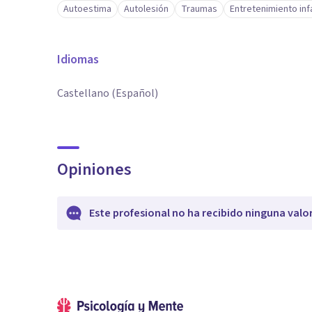
Autoestima
Autolesión
Traumas
Entretenimiento infan
Idiomas
Castellano (Español)
Opiniones
Este profesional no ha recibido ninguna valo