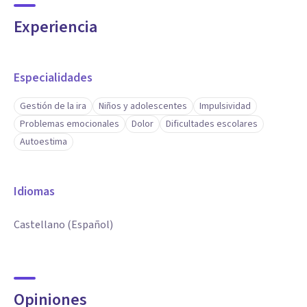
Experiencia
Especialidades
Gestión de la ira
Niños y adolescentes
Impulsividad
Problemas emocionales
Dolor
Dificultades escolares
Autoestima
Idiomas
Castellano (Español)
Opiniones