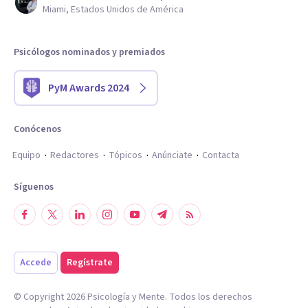
Miami, Estados Unidos de América
Psicólogos nominados y premiados
PyM Awards 2024
Conócenos
Equipo
Redactores
Tópicos
Anúnciate
Contacta
Síguenos
Accede
Regístrate
© Copyright
2026
Psicología y Mente. Todos los derechos