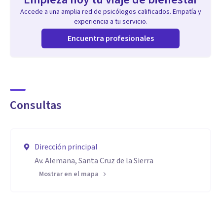
Accede a una amplia red de psicólogos calificados. Empatía y
experiencia a tu servicio.
Encuentra profesionales
Consultas
Dirección principal
Av. Alemana, Santa Cruz de la Sierra
Mostrar en el mapa