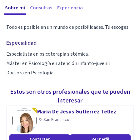
Sobre mí
Consultas
Experiencia
Todo es posible en un mundo de posibilidades. Tú escoges.
Especialidad
Especialista en psicoterapia sistémica.
Máster en Psicología en atención infanto-juvenil
Doctora en Psicología
Estos son otros profesionales que te pueden
interesar
Maria De Jesus Gutierrez Tellez
San Francisco
Contactar
Ver perfil