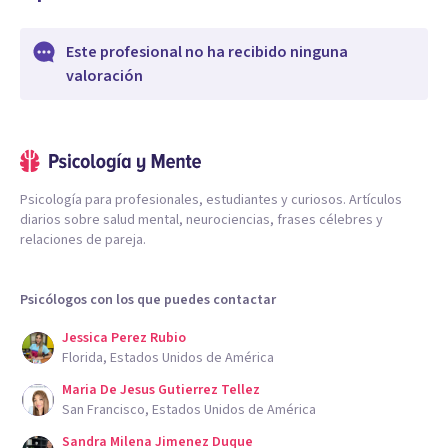
Este profesional no ha recibido ninguna
valoración
Psicología para profesionales, estudiantes y curiosos. Artículos
diarios sobre salud mental, neurociencias, frases célebres y
relaciones de pareja.
Psicólogos con los que puedes contactar
Jessica Perez Rubio
Florida, Estados Unidos de América
Maria De Jesus Gutierrez Tellez
San Francisco, Estados Unidos de América
Sandra Milena Jimenez Duque