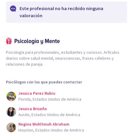
Este profesional no ha recibido ninguna
valoración
Psicología para profesionales, estudiantes y curiosos. Artículos
diarios sobre salud mental, neurociencias, frases célebres y
relaciones de pareja.
Psicólogos con los que puedes contactar
Jessica Perez Rubio
Florida, Estados Unidos de América
Jessica Briseño
Austin, Estados Unidos de América
Regina Wohltmuh Abraham
Houston, Estados Unidos de América