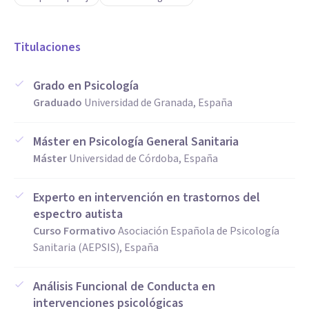
Titulaciones
Grado en Psicología
Graduado
Universidad de Granada, España
Máster en Psicología General Sanitaria
Máster
Universidad de Córdoba, España
Experto en intervención en trastornos del
espectro autista
Curso Formativo
Asociación Española de Psicología
Sanitaria (AEPSIS), España
Análisis Funcional de Conducta en
intervenciones psicológicas