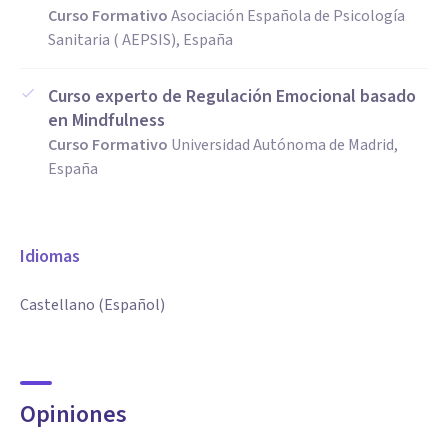
Curso Formativo
Asociación Española de Psicología
Sanitaria ( AEPSIS), España
Curso experto de Regulación Emocional basado
en Mindfulness
Curso Formativo
Universidad Autónoma de Madrid,
España
Idiomas
Castellano (Español)
Opiniones