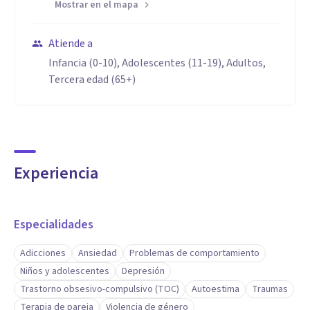
Mostrar en el mapa
Atiende a
Infancia (0-10), Adolescentes (11-19), Adultos,
Tercera edad (65+)
Experiencia
Especialidades
Adicciones
Ansiedad
Problemas de comportamiento
Niños y adolescentes
Depresión
Trastorno obsesivo-compulsivo (TOC)
Autoestima
Traumas
Terapia de pareja
Violencia de género