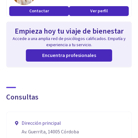
Contactar
Ver perfil
Empieza hoy tu viaje de bienestar
Accede a una amplia red de psicólogos calificados. Empatía y
experiencia a tu servicio.
Encuentra profesionales
Consultas
Dirección principal
Av. Guerrita, 14005 Córdoba