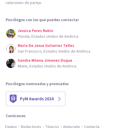
relaciones de pareja.
Psicólogos con los que puedes contactar
Jessica Perez Rubio
Florida, Estados Unidos de América
Maria De Jesus Gutierrez Tellez
San Francisco, Estados Unidos de América
Sandra Milena Jimenez Duque
Miami, Estados Unidos de América
Psicólogos nominados y premiados
PyM Awards 2024
Conócenos
Equipo
Redactores
Tópicos
Anúnciate
Contacta