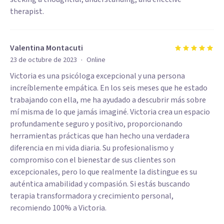
therapist.
Valentina Montacuti
·
23 de octubre de 2023
Online
Victoria es una psicóloga excepcional y una persona
increíblemente empática. En los seis meses que he estado
trabajando con ella, me ha ayudado a descubrir más sobre
mí misma de lo que jamás imaginé. Victoria crea un espacio
profundamente seguro y positivo, proporcionando
herramientas prácticas que han hecho una verdadera
diferencia en mi vida diaria. Su profesionalismo y
compromiso con el bienestar de sus clientes son
excepcionales, pero lo que realmente la distingue es su
auténtica amabilidad y compasión. Si estás buscando
terapia transformadora y crecimiento personal,
recomiendo 100% a Victoria.