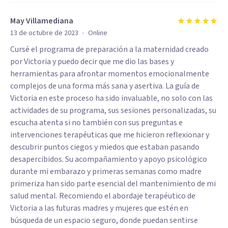
May Villamediana
·
13 de octubre de 2023
Online
Cursé el programa de preparación a la maternidad creado
por Victoria y puedo decir que me dio las bases y
herramientas para afrontar momentos emocionalmente
complejos de una forma más sana y asertiva. La guía de
Victoria en este proceso ha sido invaluable, no solo con las
actividades de su programa, sus sesiones personalizadas, su
escucha atenta si no también con sus preguntas e
intervenciones terapéuticas que me hicieron reflexionar y
descubrir puntos ciegos y miedos que estaban pasando
desapercibidos. Su acompañamiento y apoyo psicológico
durante mi embarazo y primeras semanas como madre
primeriza han sido parte esencial del mantenimiento de mi
salud mental. Recomiendo el abordaje terapéutico de
Victoria a las futuras madres y mujeres que estén en
búsqueda de un espacio seguro, donde puedan sentirse