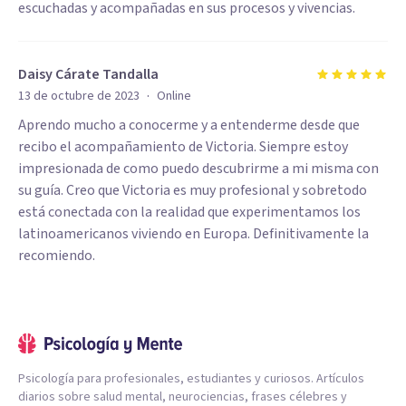
escuchadas y acompañadas en sus procesos y vivencias.
Daisy Cárate Tandalla
·
13 de octubre de 2023
Online
Aprendo mucho a conocerme y a entenderme desde que
recibo el acompañamiento de Victoria. Siempre estoy
impresionada de como puedo descubrirme a mi misma con
su guía. Creo que Victoria es muy profesional y sobretodo
está conectada con la realidad que experimentamos los
latinoamericanos viviendo en Europa. Definitivamente la
recomiendo.
Psicología para profesionales, estudiantes y curiosos. Artículos
diarios sobre salud mental, neurociencias, frases célebres y