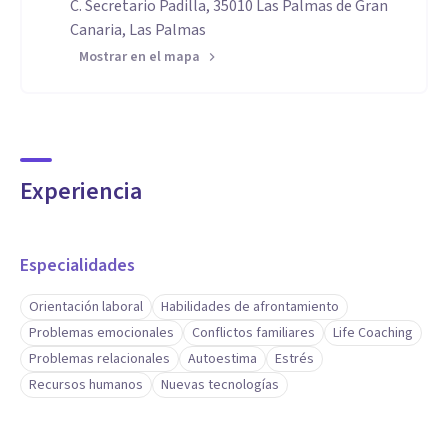
C. Secretario Padilla, 35010 Las Palmas de Gran
Canaria, Las Palmas
Mostrar en el mapa
Experiencia
Especialidades
Orientación laboral
Habilidades de afrontamiento
Problemas emocionales
Conflictos familiares
Life Coaching
Problemas relacionales
Autoestima
Estrés
Recursos humanos
Nuevas tecnologías