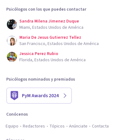
Psicólogos con los que puedes contactar
Sandra Milena Jimenez Duque
Miami, Estados Unidos de América
Maria De Jesus Gutierrez Tellez
San Francisco, Estados Unidos de América
Jessica Perez Rubio
Florida, Estados Unidos de América
Psicólogos nominados y premiados
PyM Awards 2024
Conócenos
Equipo
Redactores
Tópicos
Anúnciate
Contacta