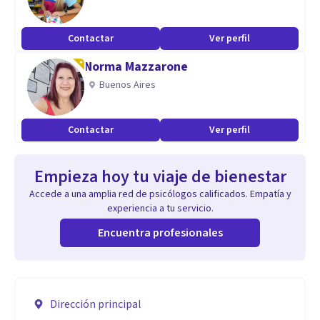
Contactar
Ver perfil
Norma Mazzarone
Buenos Aires
Contactar
Ver perfil
Empieza hoy tu viaje de bienestar
Accede a una amplia red de psicólogos calificados. Empatía y
experiencia a tu servicio.
Encuentra profesionales
Dirección principal