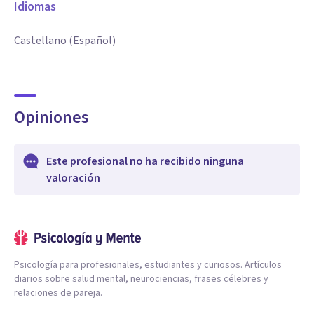
Idiomas
Castellano (Español)
Opiniones
Este profesional no ha recibido ninguna
valoración
Psicología para profesionales, estudiantes y curiosos. Artículos
diarios sobre salud mental, neurociencias, frases célebres y
relaciones de pareja.