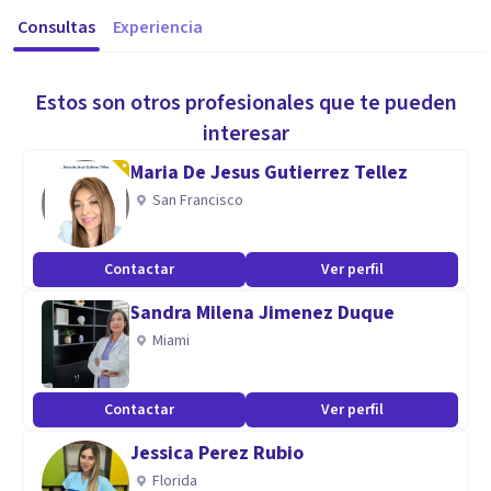
Consultas
Experiencia
Estos son otros profesionales que te pueden
interesar
Maria De Jesus Gutierrez Tellez
San Francisco
Contactar
Ver perfil
Sandra Milena Jimenez Duque
Miami
Contactar
Ver perfil
Jessica Perez Rubio
Florida