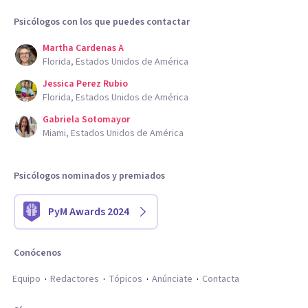
Psicólogos con los que puedes contactar
Martha Cardenas A
Florida, Estados Unidos de América
Jessica Perez Rubio
Florida, Estados Unidos de América
Gabriela Sotomayor
Miami, Estados Unidos de América
Psicólogos nominados y premiados
PyM Awards 2024
Conócenos
Equipo
Redactores
Tópicos
Anúnciate
Contacta