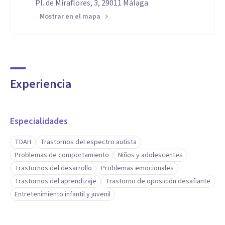
Pl. de Miraflores, 3, 29011 Málaga
Mostrar en el mapa
Experiencia
Especialidades
TDAH
Trastornos del espectro autista
Problemas de comportamiento
Niños y adolescentes
Trastornos del desarrollo
Problemas emocionales
Trastornos del aprendizaje
Trastorno de oposición desafiante
Entretenimiento infantil y juvenil