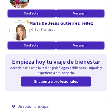
Contactar
Ver perfil
Maria De Jesus Gutierrez Tellez
San Francisco
Contactar
Ver perfil
Empieza hoy tu viaje de bienestar
Accede a una amplia red de psicólogos calificados. Empatía y
experiencia a tu servicio.
Encuentra profesionales
Dirección principal