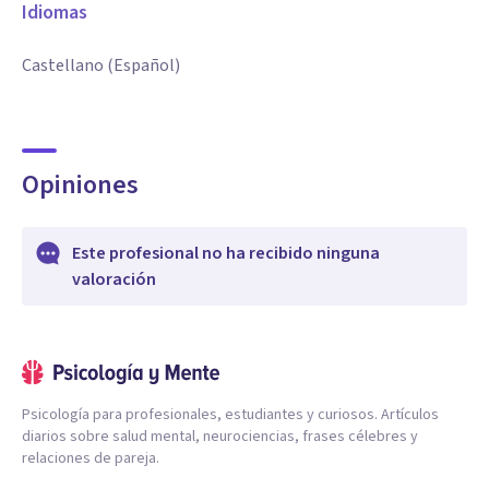
Idiomas
Castellano (Español)
Opiniones
Este profesional no ha recibido ninguna
valoración
Psicología para profesionales, estudiantes y curiosos. Artículos
diarios sobre salud mental, neurociencias, frases célebres y
relaciones de pareja.