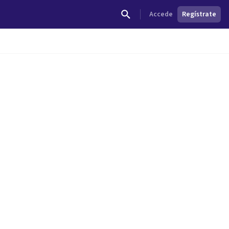
Accede
Regístrate