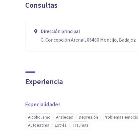
Consultas
Dirección principal
C. Concepción Arenal, 06480 Montijo, Badajoz
Experiencia
Especialidades
Alcoholismo
Ansiedad
Depresión
Problemas emocio
Autoestima
Estrés
Traumas