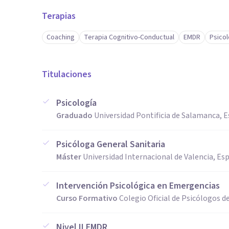
Terapias
Coaching
Terapia Cognitivo-Conductual
EMDR
Psico
Titulaciones
Psicología
Graduado
Universidad Pontificia de Salamanca, 
Psicóloga General Sanitaria
Máster
Universidad Internacional de Valencia, Es
Intervención Psicológica en Emergencias
Curso Formativo
Colegio Oficial de Psicólogos 
Nivel II EMDR