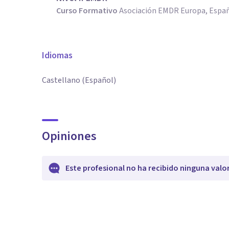
Curso Formativo
Asociación EMDR Europa, Espa
Idiomas
Castellano (Español)
Opiniones
Este profesional no ha recibido ninguna valo