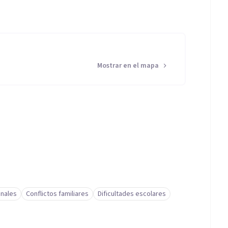
Mostrar en el mapa
nales
Conflictos familiares
Dificultades escolares