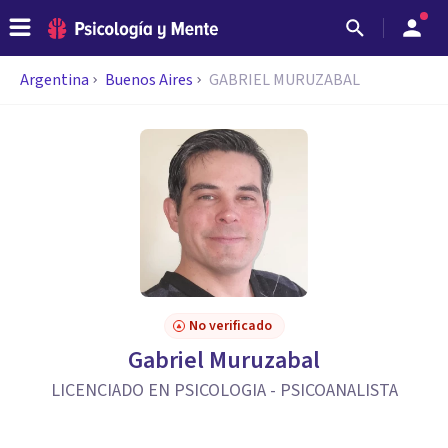
Argentina
Buenos Aires
GABRIEL MURUZABAL
No verificado
Gabriel Muruzabal
LICENCIADO EN PSICOLOGIA - PSICOANALISTA