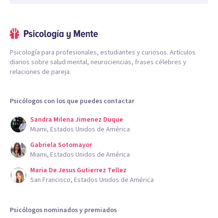
Psicología para profesionales, estudiantes y curiosos. Artículos
diarios sobre salud mental, neurociencias, frases célebres y
relaciones de pareja.
Psicólogos con los que puedes contactar
Sandra Milena Jimenez Duque
Miami, Estados Unidos de América
Gabriela Sotomayor
Miami, Estados Unidos de América
Maria De Jesus Gutierrez Tellez
San Francisco, Estados Unidos de América
Psicólogos nominados y premiados