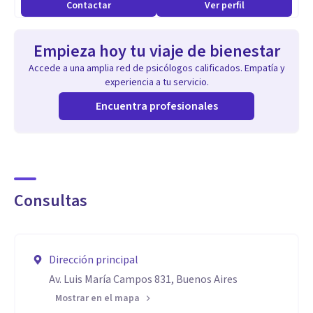
Contactar
Ver perfil
Empieza hoy tu viaje de bienestar
Accede a una amplia red de psicólogos calificados. Empatía y
experiencia a tu servicio.
Encuentra profesionales
Consultas
Dirección principal
Av. Luis María Campos 831, Buenos Aires
Mostrar en el mapa