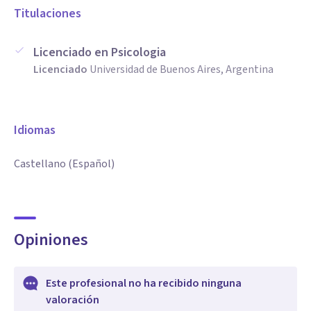
Titulaciones
Licenciado en Psicologia
Licenciado
Universidad de Buenos Aires, Argentina
Idiomas
Castellano (Español)
Opiniones
Este profesional no ha recibido ninguna
valoración