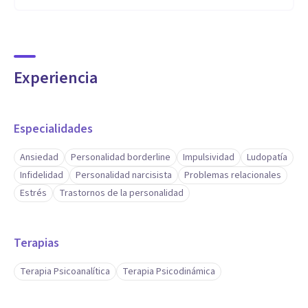
Experiencia
Especialidades
Ansiedad
Personalidad borderline
Impulsividad
Ludopatía
Infidelidad
Personalidad narcisista
Problemas relacionales
Estrés
Trastornos de la personalidad
Terapias
Terapia Psicoanalítica
Terapia Psicodinámica