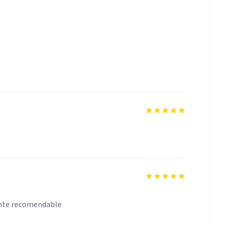
ente recomendable