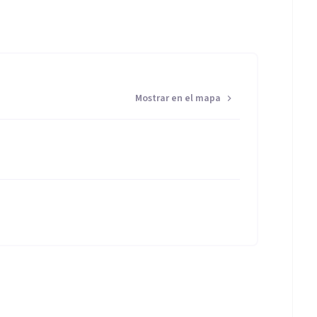
Mostrar en el mapa