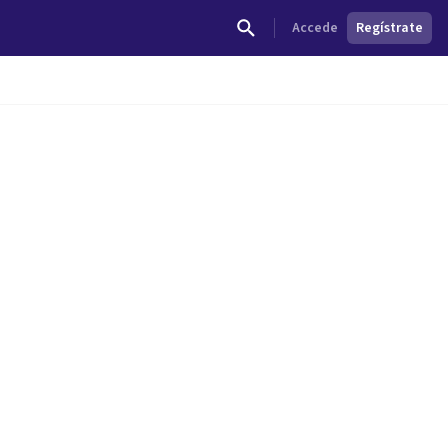
Accede
Regístrate