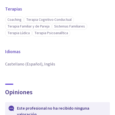
Terapias
Coaching
Terapia Cognitivo-Conductual
Terapia Familiar y de Pareja
Sistemas Familiares
Terapia Lúdica
Terapia Psicoanalítica
Idiomas
Castellano (Español), Inglés
Opiniones
Este profesional no ha recibido ninguna
valoración