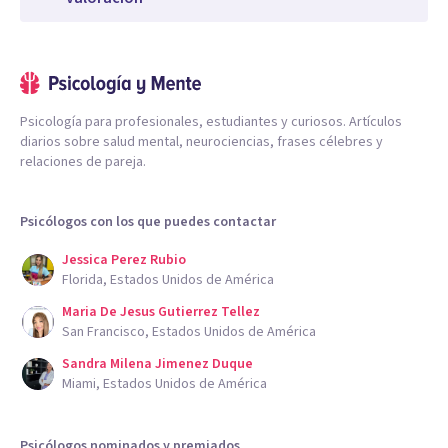
Psicología para profesionales, estudiantes y curiosos. Artículos
diarios sobre salud mental, neurociencias, frases célebres y
relaciones de pareja.
Psicólogos con los que puedes contactar
Jessica Perez Rubio
Florida, Estados Unidos de América
Maria De Jesus Gutierrez Tellez
San Francisco, Estados Unidos de América
Sandra Milena Jimenez Duque
Miami, Estados Unidos de América
Psicólogos nominados y premiados