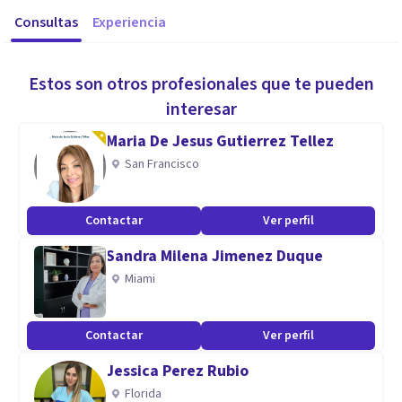
Consultas
Experiencia
Estos son otros profesionales que te pueden
interesar
Maria De Jesus Gutierrez Tellez
San Francisco
Contactar
Ver perfil
Sandra Milena Jimenez Duque
Miami
Contactar
Ver perfil
Jessica Perez Rubio
Florida