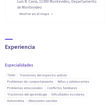
Luis B. Cavia, 11300 Montevideo, Departamento
de Montevideo
Mostrar en el mapa
Experiencia
Especialidades
TDAH
Trastornos del espectro autista
Problemas de comportamiento
Niños y adolescentes
Problemas emocionales
Conflictos familiares
Trastornos del aprendizaje
Dificultades escolares
Autoestima
Ideaciones suicidas