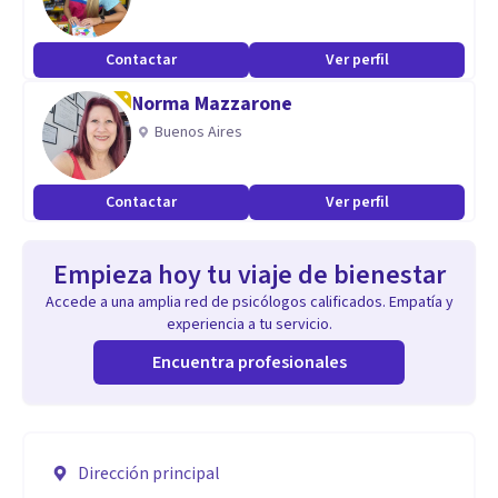
Contactar
Ver perfil
Norma Mazzarone
Buenos Aires
Contactar
Ver perfil
Empieza hoy tu viaje de bienestar
Accede a una amplia red de psicólogos calificados. Empatía y
experiencia a tu servicio.
Encuentra profesionales
Dirección principal