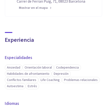
Carrer de Ferran Puig, 71, 08023 Barcelona
Mostrar en el mapa
Experiencia
Especialidades
Ansiedad
Orientación laboral
Codependencia
Habilidades de afrontamiento
Depresión
Conflictos familiares
Life Coaching
Problemas relacionales
Autoestima
Estrés
Idiomas