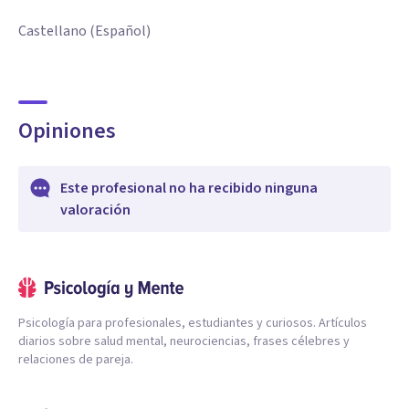
Castellano (Español)
Opiniones
Este profesional no ha recibido ninguna
valoración
Psicología para profesionales, estudiantes y curiosos. Artículos
diarios sobre salud mental, neurociencias, frases célebres y
relaciones de pareja.