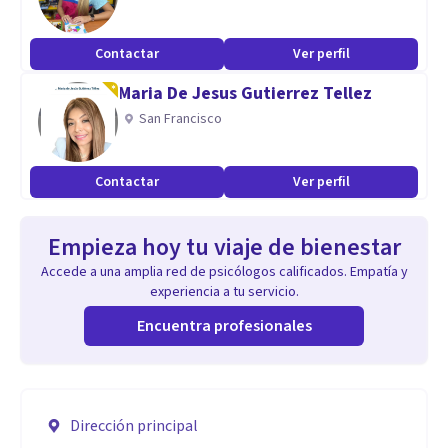
Contactar
Ver perfil
Maria De Jesus Gutierrez Tellez
San Francisco
Contactar
Ver perfil
Empieza hoy tu viaje de bienestar
Accede a una amplia red de psicólogos calificados. Empatía y
experiencia a tu servicio.
Encuentra profesionales
Dirección principal