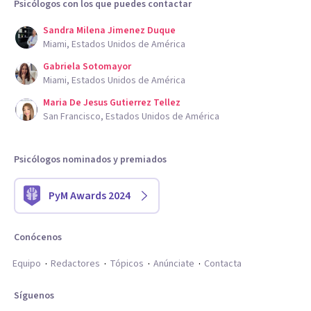
Psicólogos con los que puedes contactar
Sandra Milena Jimenez Duque
Miami, Estados Unidos de América
Gabriela Sotomayor
Miami, Estados Unidos de América
Maria De Jesus Gutierrez Tellez
San Francisco, Estados Unidos de América
Psicólogos nominados y premiados
PyM Awards 2024
Conócenos
Equipo
Redactores
Tópicos
Anúnciate
Contacta
Síguenos