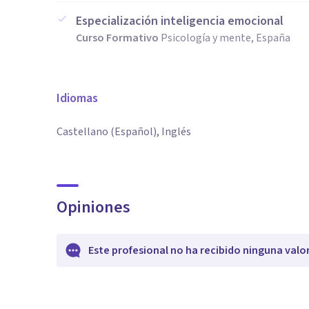
Especialización inteligencia emocional
Curso Formativo
Psicología y mente, España
Idiomas
Castellano (Español), Inglés
Opiniones
Este profesional no ha recibido ninguna valo