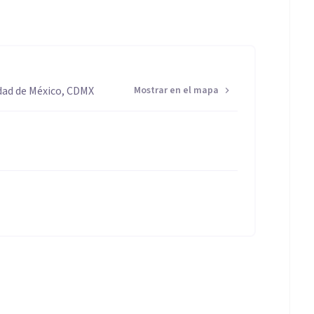
udad de México, CDMX
Mostrar en el mapa