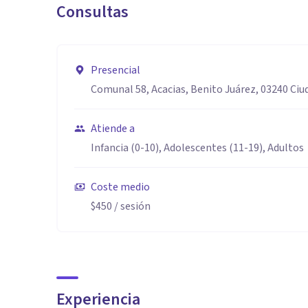
Consultas
Presencial
Comunal 58, Acacias, Benito Juárez, 03240 Ci
Atiende a
Infancia (0-10), Adolescentes (11-19), Adultos
Coste medio
$450
/ sesión
Experiencia