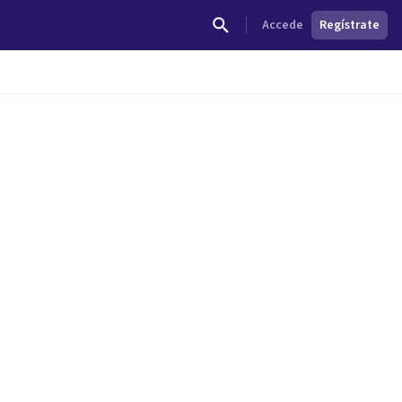
Accede
Regístrate