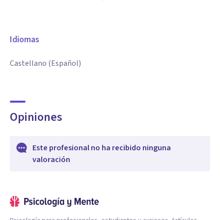
Idiomas
Castellano (Español)
Opiniones
Este profesional no ha recibido ninguna
valoración