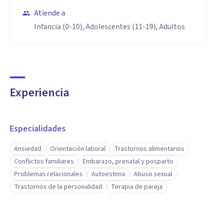
Atiende a
Infancia (0-10), Adolescentes (11-19), Adultos
Experiencia
Especialidades
Ansiedad
Orientación laboral
Trastornos alimentarios
Conflictos familiares
Embarazo, prenatal y posparto
Problemas relacionales
Autoestima
Abuso sexual
Trastornos de la personalidad
Terapia de pareja