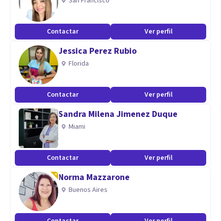
San Francisco
Contactar
Ver perfil
Jessica Perez Rubio
Florida
Contactar
Ver perfil
Sandra Milena Jimenez Duque
Miami
Contactar
Ver perfil
Norma Mazzarone
Buenos Aires