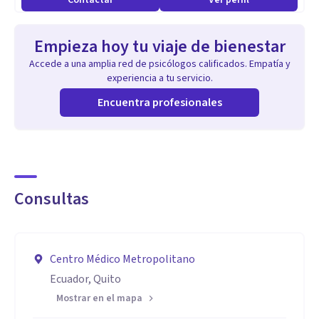
Contactar
Ver perfil
Empieza hoy tu viaje de bienestar
Accede a una amplia red de psicólogos calificados. Empatía y
experiencia a tu servicio.
Encuentra profesionales
Consultas
Centro Médico Metropolitano
Ecuador, Quito
Mostrar en el mapa