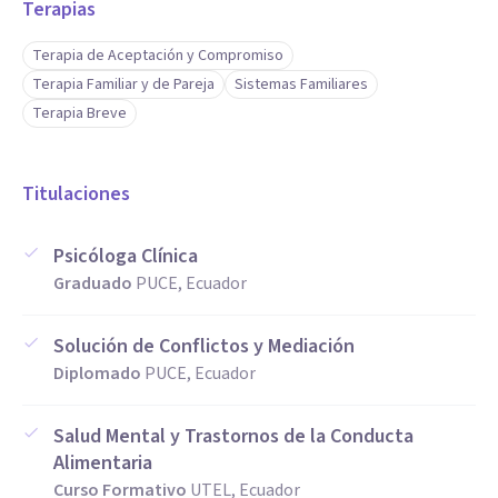
Terapias
Terapia de Aceptación y Compromiso
Terapia Familiar y de Pareja
Sistemas Familiares
Terapia Breve
Titulaciones
Psicóloga Clínica
Graduado
PUCE, Ecuador
Solución de Conflictos y Mediación
Diplomado
PUCE, Ecuador
Salud Mental y Trastornos de la Conducta
Alimentaria
Curso Formativo
UTEL, Ecuador