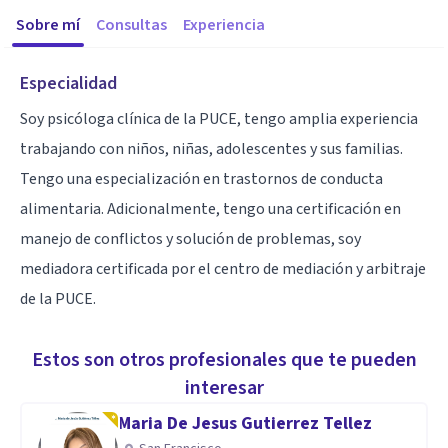
Sobre mí
Consultas
Experiencia
Especialidad
Soy psicóloga clínica de la PUCE, tengo amplia experiencia
trabajando con niños, niñas, adolescentes y sus familias.
Tengo una especialización en trastornos de conducta
alimentaria. Adicionalmente, tengo una certificación en
manejo de conflictos y solución de problemas, soy
mediadora certificada por el centro de mediación y arbitraje
de la PUCE.
Estos son otros profesionales que te pueden
interesar
Maria De Jesus Gutierrez Tellez