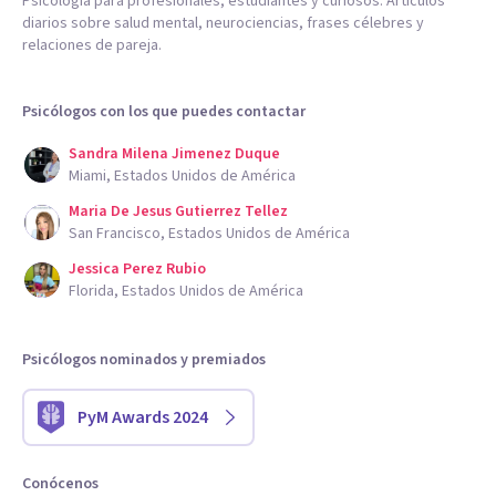
Psicología para profesionales, estudiantes y curiosos. Artículos
diarios sobre salud mental, neurociencias, frases célebres y
relaciones de pareja.
Psicólogos con los que puedes contactar
Sandra Milena Jimenez Duque
Miami, Estados Unidos de América
Maria De Jesus Gutierrez Tellez
San Francisco, Estados Unidos de América
Jessica Perez Rubio
Florida, Estados Unidos de América
Psicólogos nominados y premiados
PyM Awards 2024
Conócenos