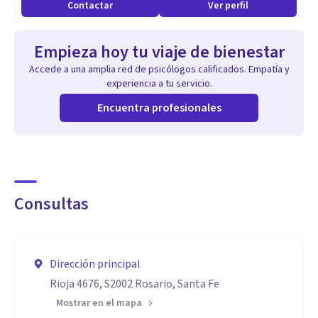
Contactar
Ver perfil
Empieza hoy tu viaje de bienestar
Accede a una amplia red de psicólogos calificados. Empatía y
experiencia a tu servicio.
Encuentra profesionales
Consultas
Dirección principal
Rioja 4676, S2002 Rosario, Santa Fe
Mostrar en el mapa