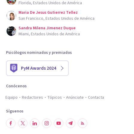
Florida, Estados Unidos de América
Maria De Jesus Gutierrez Tellez
San Francisco, Estados Unidos de América
Sandra Milena Jimenez Duque
Miami, Estados Unidos de América
Psicólogos nominados y premiados
PyM Awards 2024
Conócenos
Equipo
Redactores
Tópicos
Anúnciate
Contacta
Síguenos