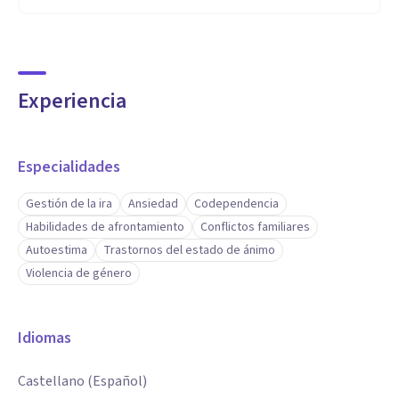
Experiencia
Especialidades
Gestión de la ira
Ansiedad
Codependencia
Habilidades de afrontamiento
Conflictos familiares
Autoestima
Trastornos del estado de ánimo
Violencia de género
Idiomas
Castellano (Español)