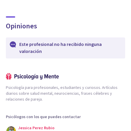
Opiniones
Este profesional no ha recibido ninguna
valoración
Psicología para profesionales, estudiantes y curiosos. Artículos
diarios sobre salud mental, neurociencias, frases célebres y
relaciones de pareja.
Psicólogos con los que puedes contactar
Jessica Perez Rubio