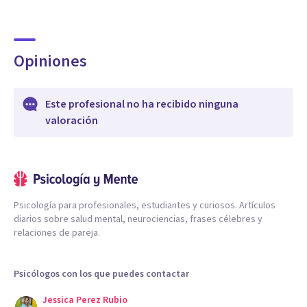
Opiniones
Este profesional no ha recibido ninguna
valoración
Psicología para profesionales, estudiantes y curiosos. Artículos
diarios sobre salud mental, neurociencias, frases célebres y
relaciones de pareja.
Psicólogos con los que puedes contactar
Jessica Perez Rubio