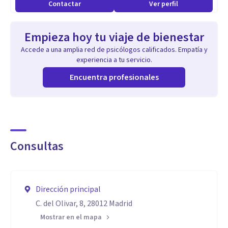
Contactar
Ver perfil
Empieza hoy tu viaje de bienestar
Accede a una amplia red de psicólogos calificados. Empatía y
experiencia a tu servicio.
Encuentra profesionales
Consultas
Dirección principal
C. del Olivar, 8, 28012 Madrid
Mostrar en el mapa