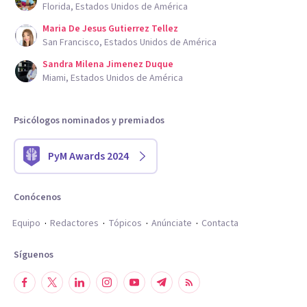
Florida, Estados Unidos de América
Maria De Jesus Gutierrez Tellez
San Francisco, Estados Unidos de América
Sandra Milena Jimenez Duque
Miami, Estados Unidos de América
Psicólogos nominados y premiados
PyM Awards 2024
Conócenos
Equipo
Redactores
Tópicos
Anúnciate
Contacta
Síguenos