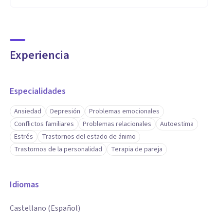
Experiencia
Especialidades
Ansiedad
Depresión
Problemas emocionales
Conflictos familiares
Problemas relacionales
Autoestima
Estrés
Trastornos del estado de ánimo
Trastornos de la personalidad
Terapia de pareja
Idiomas
Castellano (Español)