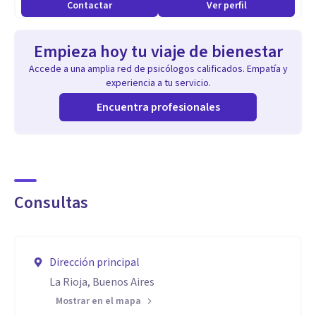
Contactar
Ver perfil
Empieza hoy tu viaje de bienestar
Accede a una amplia red de psicólogos calificados. Empatía y
experiencia a tu servicio.
Encuentra profesionales
Consultas
Dirección principal
La Rioja, Buenos Aires
Mostrar en el mapa