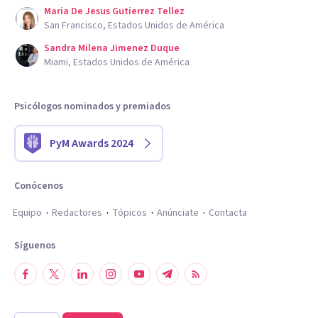
Maria De Jesus Gutierrez Tellez
San Francisco, Estados Unidos de América
Sandra Milena Jimenez Duque
Miami, Estados Unidos de América
Psicólogos nominados y premiados
PyM Awards 2024
Conócenos
Equipo
Redactores
Tópicos
Anúnciate
Contacta
Síguenos