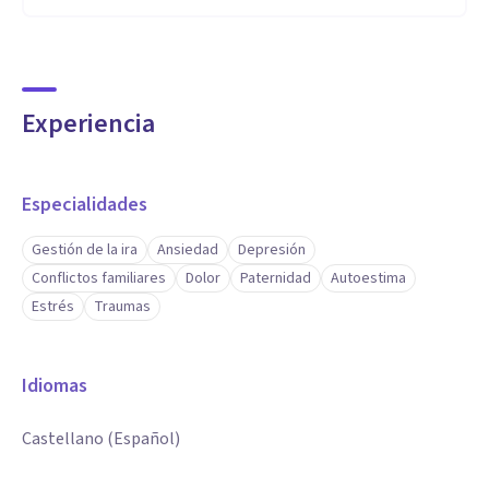
Experiencia
Especialidades
Gestión de la ira
Ansiedad
Depresión
Conflictos familiares
Dolor
Paternidad
Autoestima
Estrés
Traumas
Idiomas
Castellano (Español)