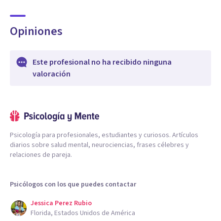
Opiniones
Este profesional no ha recibido ninguna
valoración
Psicología para profesionales, estudiantes y curiosos. Artículos
diarios sobre salud mental, neurociencias, frases célebres y
relaciones de pareja.
Psicólogos con los que puedes contactar
Jessica Perez Rubio
Florida, Estados Unidos de América