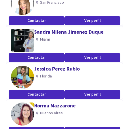
San Francisco
Contactar
Ver perfil
Sandra Milena Jimenez Duque
Miami
Contactar
Ver perfil
Jessica Perez Rubio
Florida
Contactar
Ver perfil
Norma Mazzarone
Buenos Aires