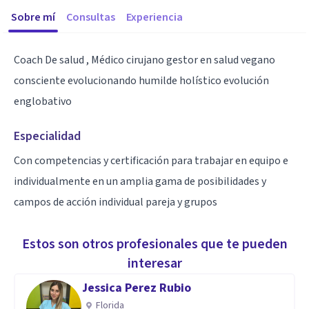
Sobre mí
Consultas
Experiencia
Coach De salud , Médico cirujano gestor en salud vegano
consciente evolucionando humilde holístico evolución
englobativo
Especialidad
Con competencias y certificación para trabajar en equipo e
individualmente en un amplia gama de posibilidades y
campos de acción individual pareja y grupos
Estos son otros profesionales que te pueden
interesar
Jessica Perez Rubio
Florida