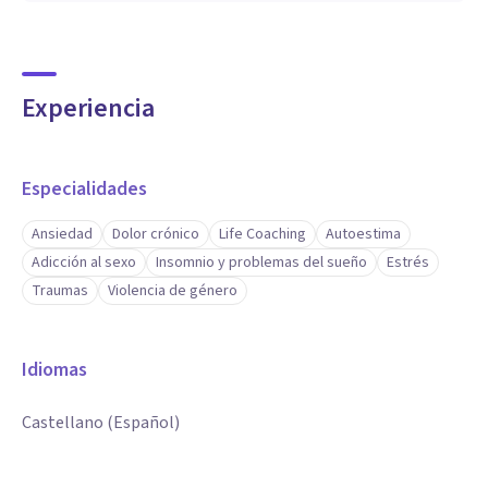
Experiencia
Especialidades
Ansiedad
Dolor crónico
Life Coaching
Autoestima
Adicción al sexo
Insomnio y problemas del sueño
Estrés
Traumas
Violencia de género
Idiomas
Castellano (Español)