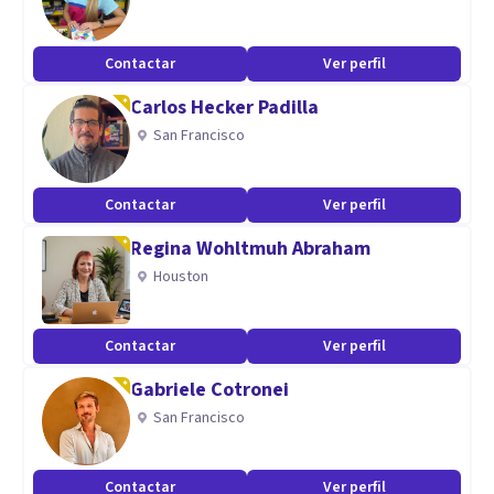
Contactar
Ver perfil
Carlos Hecker Padilla
San Francisco
Contactar
Ver perfil
Regina Wohltmuh Abraham
Houston
Contactar
Ver perfil
Gabriele Cotronei
San Francisco
Contactar
Ver perfil