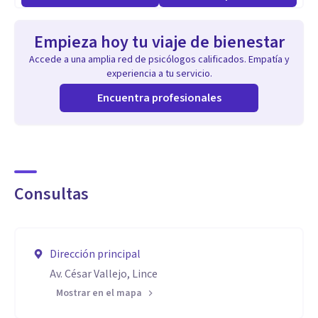
Empieza hoy tu viaje de bienestar
Accede a una amplia red de psicólogos calificados. Empatía y
experiencia a tu servicio.
Encuentra profesionales
Consultas
Dirección principal
Av. César Vallejo, Lince
Mostrar en el mapa