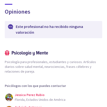
Opiniones
Este profesional no ha recibido ninguna
valoración
Psicología para profesionales, estudiantes y curiosos. Artículos
diarios sobre salud mental, neurociencias, frases célebres y
relaciones de pareja.
Psicólogos con los que puedes contactar
Jessica Perez Rubio
Florida, Estados Unidos de América