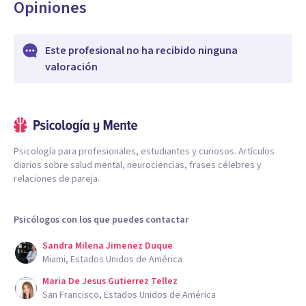
Opiniones
Este profesional no ha recibido ninguna
valoración
Psicología para profesionales, estudiantes y curiosos. Artículos
diarios sobre salud mental, neurociencias, frases célebres y
relaciones de pareja.
Psicólogos con los que puedes contactar
Sandra Milena Jimenez Duque
Miami, Estados Unidos de América
Maria De Jesus Gutierrez Tellez
San Francisco, Estados Unidos de América