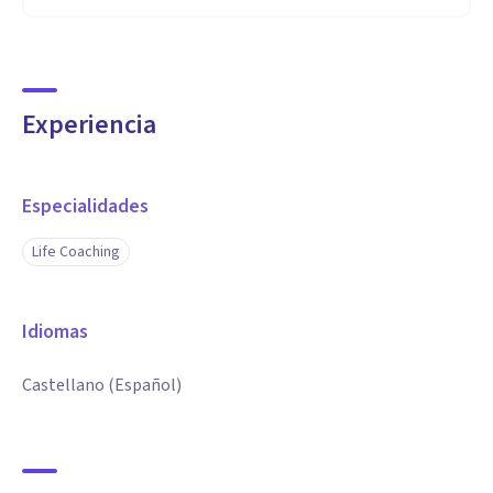
Experiencia
Especialidades
Life Coaching
Idiomas
Castellano (Español)