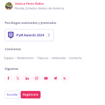
Jessica Perez Rubio
Florida, Estados Unidos de América
Psicólogos nominados y premiados
PyM Awards 2024
Conócenos
Equipo
Redactores
Tópicos
Anúnciate
Contacta
Síguenos
Accede
Regístrate