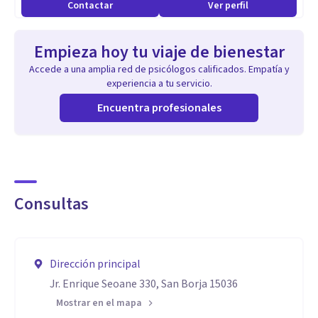
Contactar
Ver perfil
Empieza hoy tu viaje de bienestar
Accede a una amplia red de psicólogos calificados. Empatía y
experiencia a tu servicio.
Encuentra profesionales
Consultas
Dirección principal
Jr. Enrique Seoane 330, San Borja 15036
Mostrar en el mapa