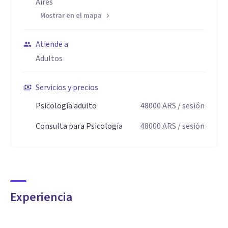
Aires
Mostrar en el mapa
Atiende a
Adultos
Servicios y precios
Psicología adulto
48000
ARS
/ sesión
Consulta para Psicología
48000
ARS
/ sesión
Experiencia