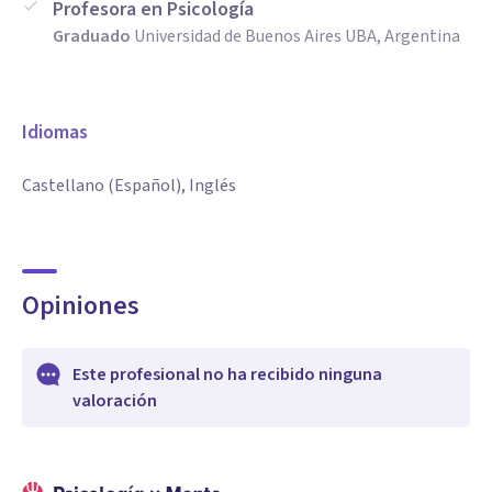
Profesora en Psicología
Graduado
Universidad de Buenos Aires UBA, Argentina
Idiomas
Castellano (Español), Inglés
Opiniones
Este profesional no ha recibido ninguna
valoración