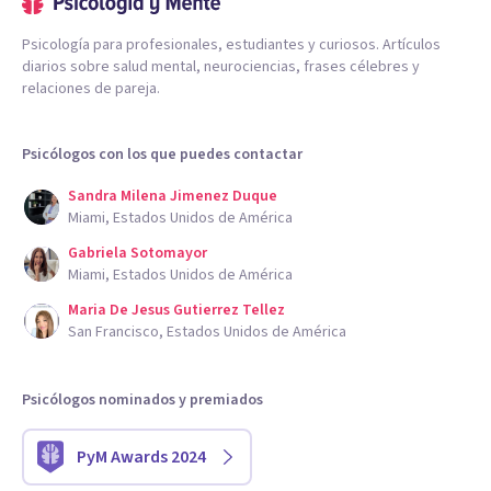
Psicología para profesionales, estudiantes y curiosos. Artículos
diarios sobre salud mental, neurociencias, frases célebres y
relaciones de pareja.
Psicólogos con los que puedes contactar
Sandra Milena Jimenez Duque
Miami, Estados Unidos de América
Gabriela Sotomayor
Miami, Estados Unidos de América
Maria De Jesus Gutierrez Tellez
San Francisco, Estados Unidos de América
Psicólogos nominados y premiados
PyM Awards 2024