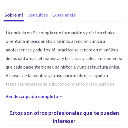
Sobre mí
Consultas
Experiencia
Licenciada en Psicología con formación y práctica clínica
orientada al psicoanálisis. Brindo atención clínica a
adolescentes y adultos. Mi práctica se centra en el análisis
de los síntomas, el malestar y las crisis vitales, entendiendo
que cada paciente tiene una historia y una estructura única.
A través de la palabra y la asociación libre, te ayudo a
transitar procesos de autoconocimiento y resolución de
conflictos internos.
Ver descripción completa
Especialidad
Estos son otros profesionales que te pueden
Psicoanálisis
interesar