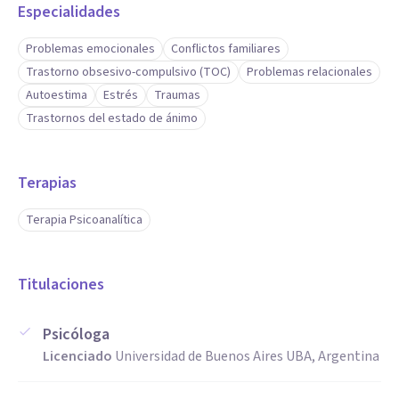
Especialidades
Problemas emocionales
Conflictos familiares
Trastorno obsesivo-compulsivo (TOC)
Problemas relacionales
Autoestima
Estrés
Traumas
Trastornos del estado de ánimo
Terapias
Terapia Psicoanalítica
Titulaciones
Psicóloga
Licenciado
Universidad de Buenos Aires UBA, Argentina