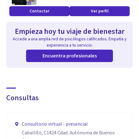
Contactar
Ver perfil
Empieza hoy tu viaje de bienestar
Accede a una amplia red de psicólogos calificados. Empatía y
experiencia a tu servicio.
Encuentra profesionales
Consultas
Consultorio virtual - presencial
Caballito, C1424 Cdad. Autónoma de Buenos