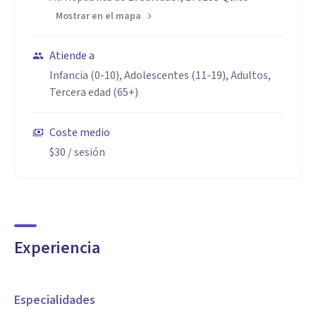
Mostrar en el mapa
Atiende a
Infancia (0-10), Adolescentes (11-19), Adultos,
Tercera edad (65+)
Coste medio
$30
/ sesión
Experiencia
Especialidades