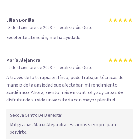
Lilian Bonilla
·
13 de diciembre de 2023
Localización:
Quito
Excelente atención, me ha ayudado
María Alejandra
·
12 de diciembre de 2023
Localización:
Quito
A través de la terapia en línea, pude trabajar técnicas de
manejo de la ansiedad que afectaban mi rendimiento
académico. Ahora, siento más en control y soy capaz de
disfrutar de su vida universitaria con mayor plenitud.
Secoya Centro De Bienestar
Mil gracias María Alejandra, estamos siempre para
servirte.