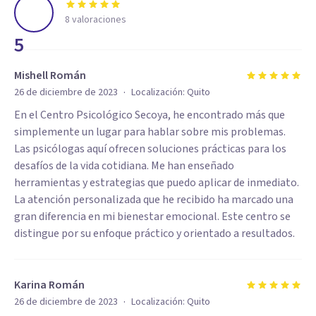
8
valoraciones
5
Mishell Román
·
26 de diciembre de 2023
Localización:
Quito
En el Centro Psicológico Secoya, he encontrado más que
simplemente un lugar para hablar sobre mis problemas.
Las psicólogas aquí ofrecen soluciones prácticas para los
desafíos de la vida cotidiana. Me han enseñado
herramientas y estrategias que puedo aplicar de inmediato.
La atención personalizada que he recibido ha marcado una
gran diferencia en mi bienestar emocional. Este centro se
distingue por su enfoque práctico y orientado a resultados.
Karina Román
·
26 de diciembre de 2023
Localización:
Quito