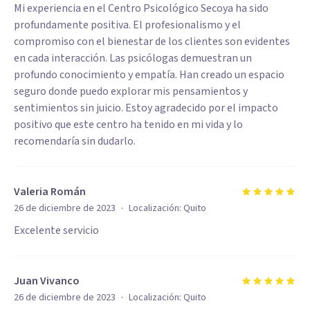
Mi experiencia en el Centro Psicológico Secoya ha sido
profundamente positiva. El profesionalismo y el
compromiso con el bienestar de los clientes son evidentes
en cada interacción. Las psicólogas demuestran un
profundo conocimiento y empatía. Han creado un espacio
seguro donde puedo explorar mis pensamientos y
sentimientos sin juicio. Estoy agradecido por el impacto
positivo que este centro ha tenido en mi vida y lo
recomendaría sin dudarlo.
Valeria Román
·
26 de diciembre de 2023
Localización:
Quito
Excelente servicio
Juan Vivanco
·
26 de diciembre de 2023
Localización:
Quito