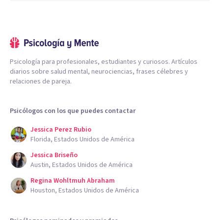
Psicología para profesionales, estudiantes y curiosos. Artículos
diarios sobre salud mental, neurociencias, frases célebres y
relaciones de pareja.
Psicólogos con los que puedes contactar
Jessica Perez Rubio
Florida, Estados Unidos de América
Jessica Briseño
Austin, Estados Unidos de América
Regina Wohltmuh Abraham
Houston, Estados Unidos de América