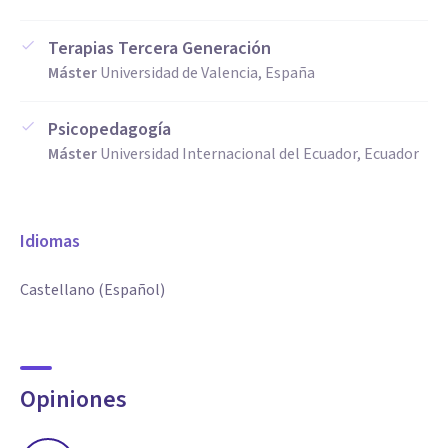
Terapias Tercera Generación
Máster
Universidad de Valencia, España
Psicopedagogía
Máster
Universidad Internacional del Ecuador, Ecuador
Idiomas
Castellano (Español)
Opiniones