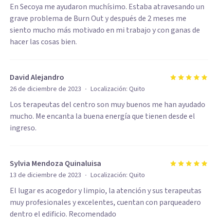
En Secoya me ayudaron muchísimo. Estaba atravesando un
grave problema de Burn Out y después de 2 meses me
siento mucho más motivado en mi trabajo y con ganas de
hacer las cosas bien.
David Alejandro
·
26 de diciembre de 2023
Localización:
Quito
Los terapeutas del centro son muy buenos me han ayudado
mucho. Me encanta la buena energía que tienen desde el
ingreso.
Sylvia Mendoza Quinaluisa
·
13 de diciembre de 2023
Localización:
Quito
El lugar es acogedor y limpio, la atención y sus terapeutas
muy profesionales y excelentes, cuentan con parqueadero
dentro el edificio. Recomendado