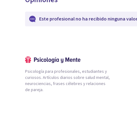
Este profesional no ha recibido ninguna valo
Psicología para profesionales, estudiantes y
curiosos. Artículos diarios sobre salud mental,
neurociencias, frases célebres y relaciones
de pareja.