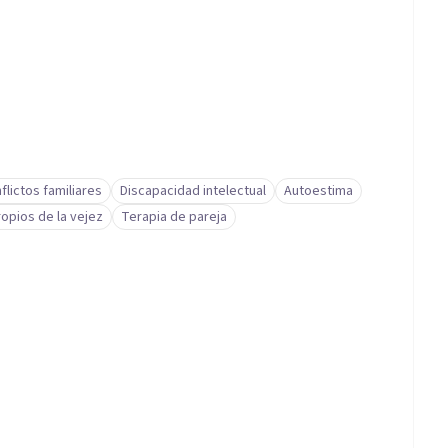
flictos familiares
Discapacidad intelectual
Autoestima
opios de la vejez
Terapia de pareja