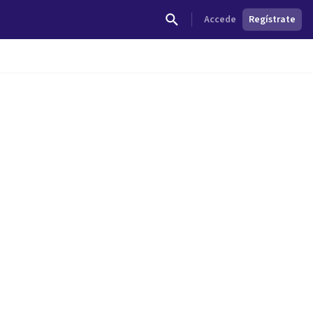
Accede
Regístrate