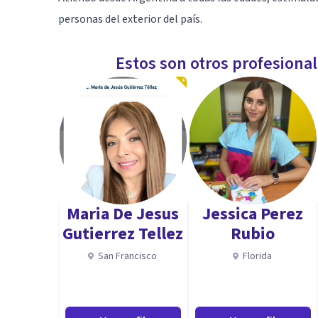
personas del exterior del país.
Estos son otros profesiona
Maria De Jesus
Jessica Perez
Gutierrez Tellez
Rubio
San Francisco
Florida