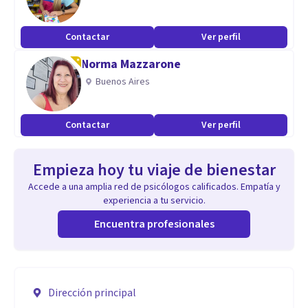
Contactar
Ver perfil
Norma Mazzarone
Buenos Aires
Contactar
Ver perfil
Empieza hoy tu viaje de bienestar
Accede a una amplia red de psicólogos calificados. Empatía y
experiencia a tu servicio.
Encuentra profesionales
Dirección principal