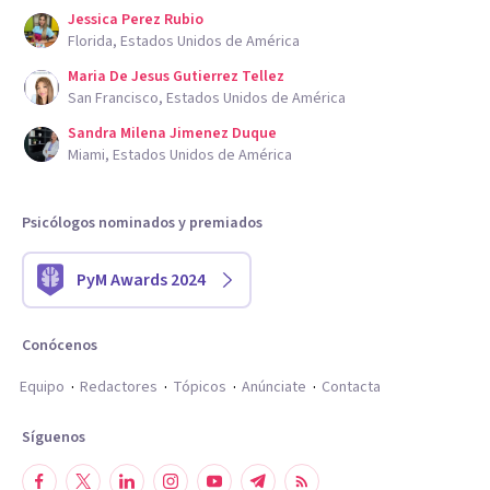
Jessica Perez Rubio
Florida, Estados Unidos de América
Maria De Jesus Gutierrez Tellez
San Francisco, Estados Unidos de América
Sandra Milena Jimenez Duque
Miami, Estados Unidos de América
Psicólogos nominados y premiados
PyM Awards 2024
Conócenos
Equipo
Redactores
Tópicos
Anúnciate
Contacta
Síguenos