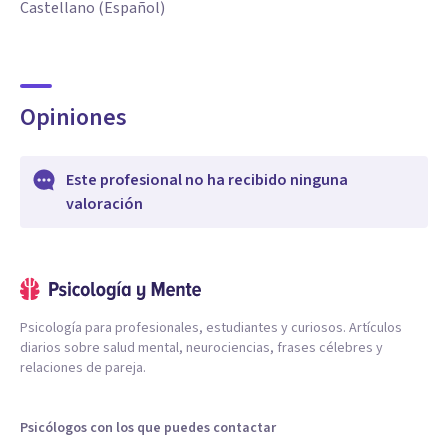
Castellano (Español)
Opiniones
Este profesional no ha recibido ninguna
valoración
Psicología para profesionales, estudiantes y curiosos. Artículos
diarios sobre salud mental, neurociencias, frases célebres y
relaciones de pareja.
Psicólogos con los que puedes contactar