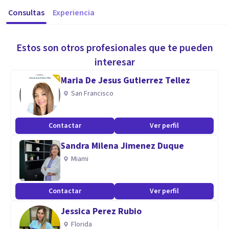
Consultas
Experiencia
Estos son otros profesionales que te pueden
interesar
Maria De Jesus Gutierrez Tellez
San Francisco
Contactar
Ver perfil
Sandra Milena Jimenez Duque
Miami
Contactar
Ver perfil
Jessica Perez Rubio
Florida