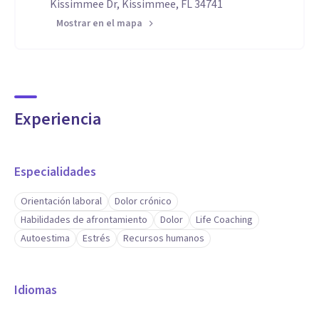
Kissimmee Dr, Kissimmee, FL 34741
Mostrar en el mapa
Experiencia
Especialidades
Orientación laboral
Dolor crónico
Habilidades de afrontamiento
Dolor
Life Coaching
Autoestima
Estrés
Recursos humanos
Idiomas