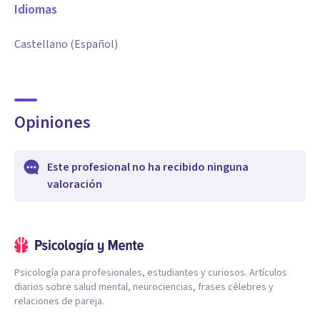
Idiomas
Castellano (Español)
Opiniones
Este profesional no ha recibido ninguna
valoración
Psicología para profesionales, estudiantes y curiosos. Artículos
diarios sobre salud mental, neurociencias, frases célebres y
relaciones de pareja.