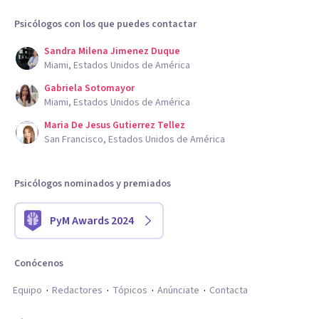
Psicólogos con los que puedes contactar
Sandra Milena Jimenez Duque
Miami, Estados Unidos de América
Gabriela Sotomayor
Miami, Estados Unidos de América
Maria De Jesus Gutierrez Tellez
San Francisco, Estados Unidos de América
Psicólogos nominados y premiados
PyM Awards 2024
Conócenos
Equipo
Redactores
Tópicos
Anúnciate
Contacta