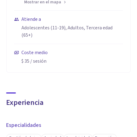
Mostrar en el mapa
Atiende a
Adolescentes (11-19), Adultos, Tercera edad
(65+)
Coste medio
$ 35
/ sesión
Experiencia
Especialidades