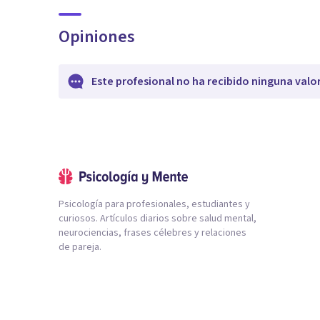
Opiniones
Este profesional no ha recibido ninguna valo
Psicología para profesionales, estudiantes y
curiosos. Artículos diarios sobre salud mental,
neurociencias, frases célebres y relaciones
de pareja.