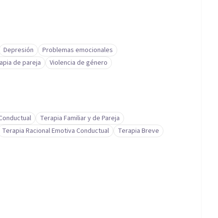
Depresión
Problemas emocionales
apia de pareja
Violencia de género
-Conductual
Terapia Familiar y de Pareja
Terapia Racional Emotiva Conductual
Terapia Breve