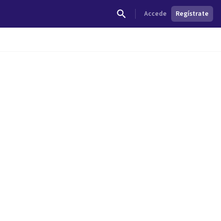
Accede
Regístrate