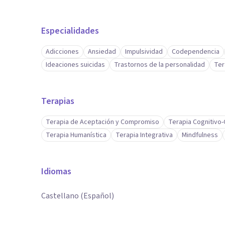
Especialidades
Adicciones
Ansiedad
Impulsividad
Codependencia
Ideaciones suicidas
Trastornos de la personalidad
Ter
Terapias
Terapia de Aceptación y Compromiso
Terapia Cognitivo
Terapia Humanística
Terapia Integrativa
Mindfulness
Idiomas
Castellano (Español)