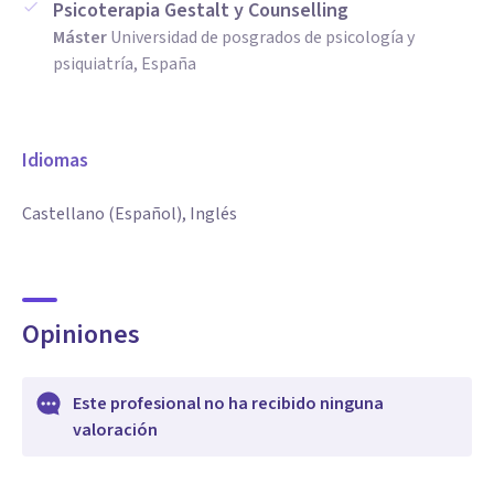
Psicoterapia Gestalt y Counselling
Máster
Universidad de posgrados de psicología y
psiquiatría, España
Idiomas
Castellano (Español), Inglés
Opiniones
Este profesional no ha recibido ninguna
valoración