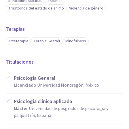
Ideaciones suicidas
Traumas
Trastornos del estado de ánimo
Violencia de género
Terapias
Arteterapia
Terapia Gestalt
Mindfulness
Titulaciones
Psicología General
Licenciado
Universidad Mondragón, México
Psicología clínica aplicada
Máster
Universidad de posgrados de psicología y
psiquiatría, España