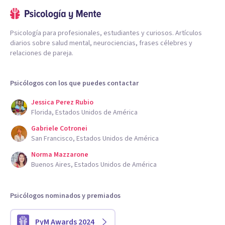
Psicología para profesionales, estudiantes y curiosos. Artículos
diarios sobre salud mental, neurociencias, frases célebres y
relaciones de pareja.
Psicólogos con los que puedes contactar
Jessica Perez Rubio
Florida, Estados Unidos de América
Gabriele Cotronei
San Francisco, Estados Unidos de América
Norma Mazzarone
Buenos Aires, Estados Unidos de América
Psicólogos nominados y premiados
PyM Awards 2024