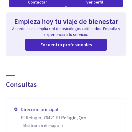
Contactar
Ver perfil
Empieza hoy tu viaje de bienestar
Accede a una amplia red de psicólogos calificados. Empatía y
experiencia a tu servicio.
Encuentra profesionales
Consultas
Dirección principal
El Refugio, 76421 El Refugio, Qro.
Mostrar en el mapa