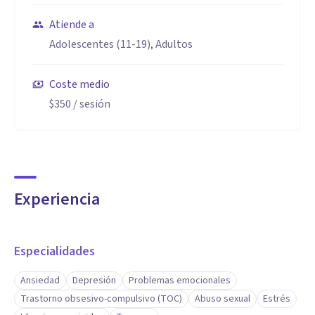
Atiende a
Adolescentes (11-19), Adultos
Coste medio
$350
/ sesión
Experiencia
Especialidades
Ansiedad
Depresión
Problemas emocionales
Trastorno obsesivo-compulsivo (TOC)
Abuso sexual
Estrés