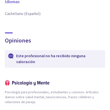
Idiomas
Castellano (Español)
Opiniones
Este profesional no ha recibido ninguna
valoración
Psicología para profesionales, estudiantes y curiosos. Artículos
diarios sobre salud mental, neurociencias, frases célebres y
relaciones de pareja.