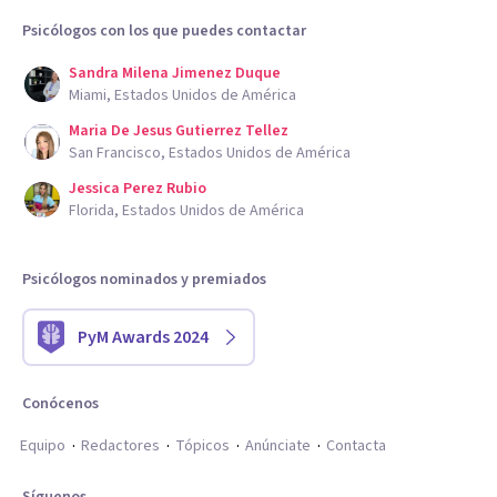
Psicólogos con los que puedes contactar
Sandra Milena Jimenez Duque
Miami, Estados Unidos de América
Maria De Jesus Gutierrez Tellez
San Francisco, Estados Unidos de América
Jessica Perez Rubio
Florida, Estados Unidos de América
Psicólogos nominados y premiados
PyM Awards 2024
Conócenos
Equipo
Redactores
Tópicos
Anúnciate
Contacta