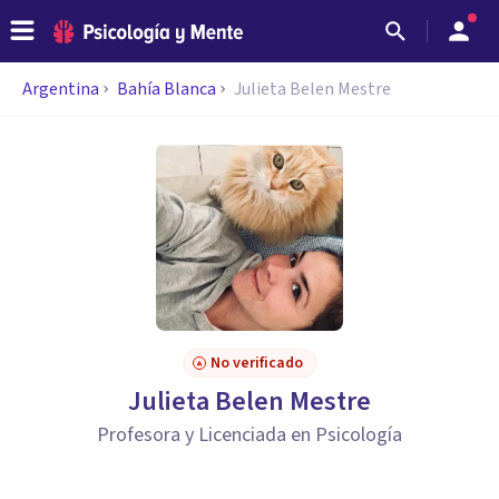
Argentina
Bahía Blanca
Julieta Belen Mestre
No verificado
Julieta Belen Mestre
Profesora y Licenciada en Psicología