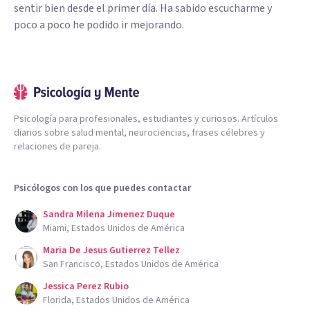
sentir bien desde el primer día. Ha sabido escucharme y
poco a poco he podido ir mejorando.
Psicología para profesionales, estudiantes y curiosos. Artículos
diarios sobre salud mental, neurociencias, frases célebres y
relaciones de pareja.
Psicólogos con los que puedes contactar
Sandra Milena Jimenez Duque
Miami, Estados Unidos de América
Maria De Jesus Gutierrez Tellez
San Francisco, Estados Unidos de América
Jessica Perez Rubio
Florida, Estados Unidos de América