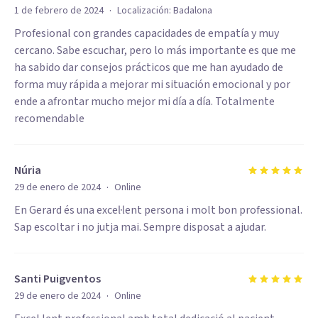
·
1 de febrero de 2024
Localización:
Badalona
Profesional con grandes capacidades de empatía y muy
cercano. Sabe escuchar, pero lo más importante es que me
ha sabido dar consejos prácticos que me han ayudado de
forma muy rápida a mejorar mi situación emocional y por
ende a afrontar mucho mejor mi día a día. Totalmente
recomendable
Núria
·
29 de enero de 2024
Online
En Gerard és una excel·lent persona i molt bon professional.
Sap escoltar i no jutja mai. Sempre disposat a ajudar.
Santi Puigventos
·
29 de enero de 2024
Online