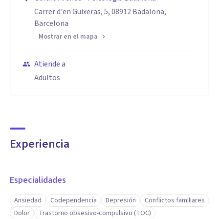
Carrer d'en Guixeras, 5, 08912 Badalona,
Barcelona
Mostrar en el mapa
Atiende a
Adultos
Experiencia
Especialidades
Ansiedad
Codependencia
Depresión
Conflictos familiares
Dolor
Trastorno obsesivo-compulsivo (TOC)