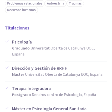
Problemas relacionales
Autoestima
Traumas
Recursos humanos
Titulaciones
Psicología
Graduado
Universitat Oberta de Catalunya UOC,
España
Dirección y Gestión de RRHH
Máster
Universitat Oberta de Catalunya UOC, España
Terapia Integradora
Postgrado
Dendros centro de Psicología, España
Máster en Psicología General Sanitaria