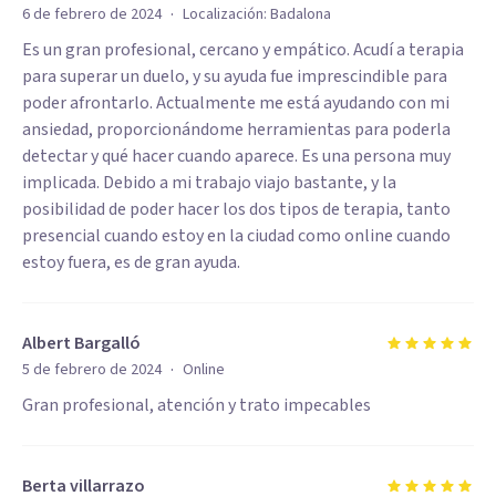
·
6 de febrero de 2024
Localización:
Badalona
Es un gran profesional, cercano y empático. Acudí a terapia
para superar un duelo, y su ayuda fue imprescindible para
poder afrontarlo. Actualmente me está ayudando con mi
ansiedad, proporcionándome herramientas para poderla
detectar y qué hacer cuando aparece. Es una persona muy
implicada. Debido a mi trabajo viajo bastante, y la
posibilidad de poder hacer los dos tipos de terapia, tanto
presencial cuando estoy en la ciudad como online cuando
estoy fuera, es de gran ayuda.
Albert Bargalló
·
5 de febrero de 2024
Online
Gran profesional, atención y trato impecables
Berta villarrazo