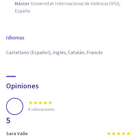
Máster
Universitat Internacional de València (VIU),
España
Idiomas
Castellano (Español), Inglés, Catalán, Francés
Opiniones
8
valoraciones
5
Sara Valle