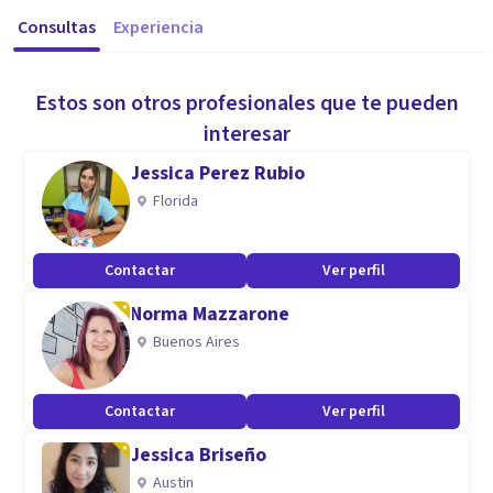
Consultas
Experiencia
Estos son otros profesionales que te pueden
interesar
Jessica Perez Rubio
Florida
Contactar
Ver perfil
Norma Mazzarone
Buenos Aires
Contactar
Ver perfil
Jessica Briseño
Austin