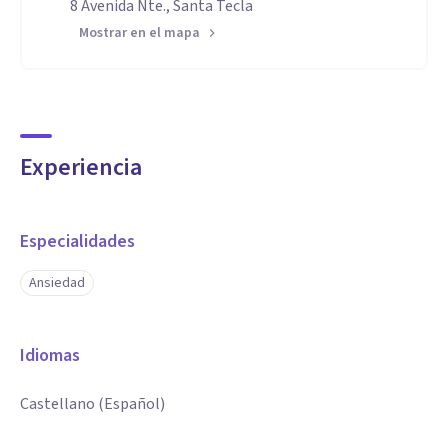
8 Avenida Nte., Santa Tecla
Mostrar en el mapa
Experiencia
Especialidades
Ansiedad
Idiomas
Castellano (Español)