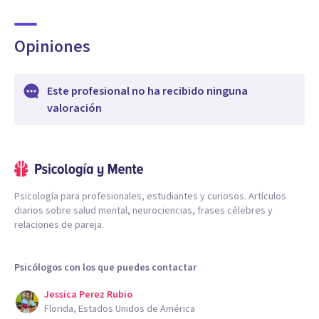
Opiniones
Este profesional no ha recibido ninguna
valoración
Psicología para profesionales, estudiantes y curiosos. Artículos
diarios sobre salud mental, neurociencias, frases célebres y
relaciones de pareja.
Psicólogos con los que puedes contactar
Jessica Perez Rubio
Florida, Estados Unidos de América