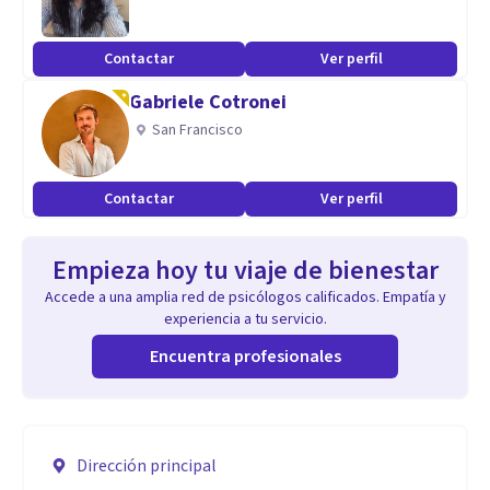
Contactar
Ver perfil
Gabriele Cotronei
San Francisco
Contactar
Ver perfil
Empieza hoy tu viaje de bienestar
Accede a una amplia red de psicólogos calificados. Empatía y
experiencia a tu servicio.
Encuentra profesionales
Dirección principal