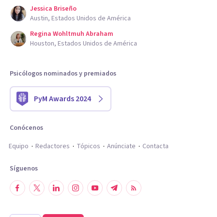
Jessica Briseño
Austin, Estados Unidos de América
Regina Wohltmuh Abraham
Houston, Estados Unidos de América
Psicólogos nominados y premiados
PyM Awards 2024
Conócenos
Equipo
Redactores
Tópicos
Anúnciate
Contacta
Síguenos