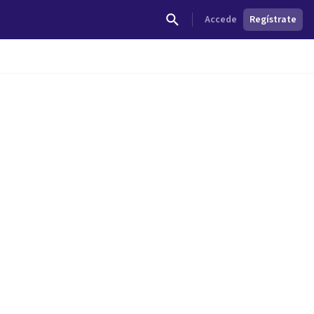
Accede
Regístrate