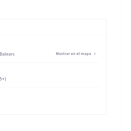
 Balears
Mostrar en el mapa
65+)