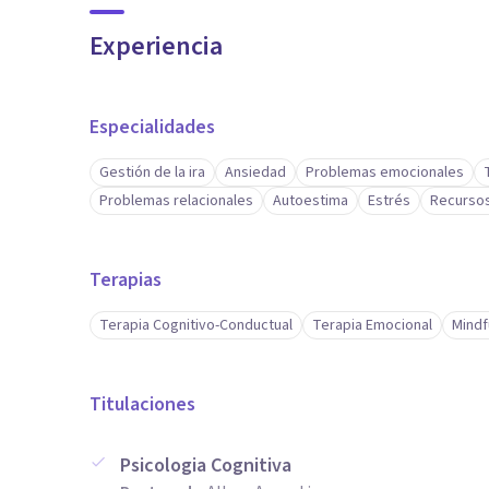
Experiencia
Especialidades
Gestión de la ira
Ansiedad
Problemas emocionales
Problemas relacionales
Autoestima
Estrés
Recurso
Terapias
Terapia Cognitivo-Conductual
Terapia Emocional
Mindf
Titulaciones
Psicologia Cognitiva