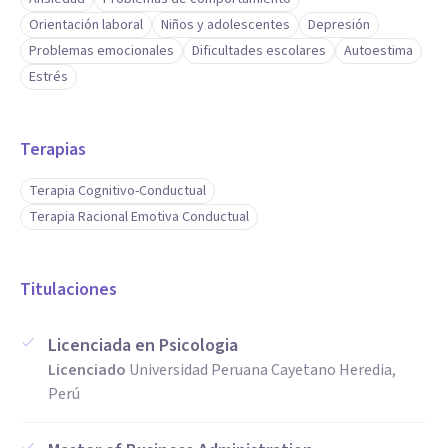
Orientación laboral
Niños y adolescentes
Depresión
Problemas emocionales
Dificultades escolares
Autoestima
Estrés
Terapias
Terapia Cognitivo-Conductual
Terapia Racional Emotiva Conductual
Titulaciones
Licenciada en Psicologia
Licenciado
Universidad Peruana Cayetano Heredia,
Perú