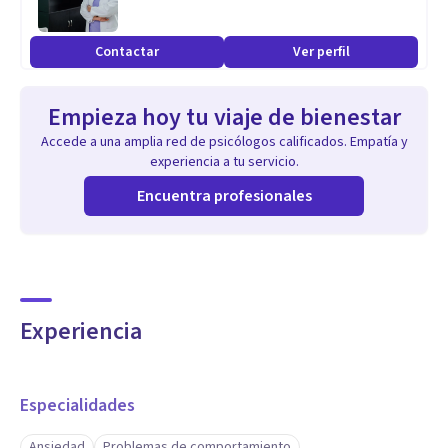
Contactar
Ver perfil
Empieza hoy tu viaje de bienestar
Accede a una amplia red de psicólogos calificados. Empatía y
experiencia a tu servicio.
Encuentra profesionales
Experiencia
Especialidades
Ansiedad
Problemas de comportamiento