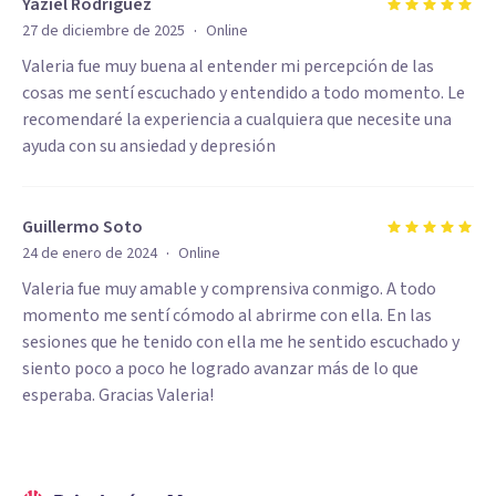
Yaziel Rodríguez
·
27 de diciembre de 2025
Online
Valeria fue muy buena al entender mi percepción de las
cosas me sentí escuchado y entendido a todo momento. Le
recomendaré la experiencia a cualquiera que necesite una
ayuda con su ansiedad y depresión
Guillermo Soto
·
24 de enero de 2024
Online
Valeria fue muy amable y comprensiva conmigo. A todo
momento me sentí cómodo al abrirme con ella. En las
sesiones que he tenido con ella me he sentido escuchado y
siento poco a poco he logrado avanzar más de lo que
esperaba. Gracias Valeria!