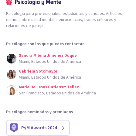
Psicología para profesionales, estudiantes y curiosos. Artículos
diarios sobre salud mental, neurociencias, frases célebres y
relaciones de pareja.
Psicólogos con los que puedes contactar
Sandra Milena Jimenez Duque
Miami, Estados Unidos de América
Gabriela Sotomayor
Miami, Estados Unidos de América
Maria De Jesus Gutierrez Tellez
San Francisco, Estados Unidos de América
Psicólogos nominados y premiados
PyM Awards 2024