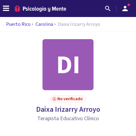
Puerto Rico
Carolina
Daixa Irizarry Arroyo
No verificado
Daixa Irizarry Arroyo
Terapista Educativo Clínico