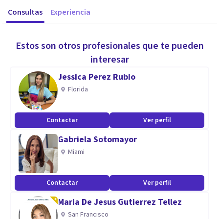
Consultas
Experiencia
Estos son otros profesionales que te pueden
interesar
Jessica Perez Rubio
Florida
Contactar
Ver perfil
Gabriela Sotomayor
Miami
Contactar
Ver perfil
Maria De Jesus Gutierrez Tellez
San Francisco