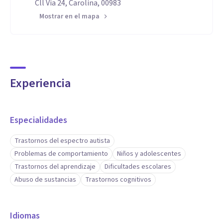
Cll Via 24, Carolina, 00983
Mostrar en el mapa
Experiencia
Especialidades
Trastornos del espectro autista
Problemas de comportamiento
Niños y adolescentes
Trastornos del aprendizaje
Dificultades escolares
Abuso de sustancias
Trastornos cognitivos
Idiomas