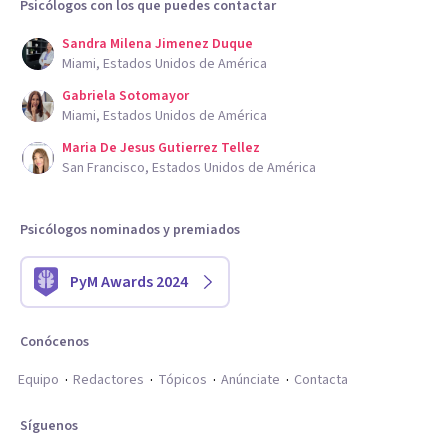
Psicólogos con los que puedes contactar
Sandra Milena Jimenez Duque
Miami, Estados Unidos de América
Gabriela Sotomayor
Miami, Estados Unidos de América
Maria De Jesus Gutierrez Tellez
San Francisco, Estados Unidos de América
Psicólogos nominados y premiados
PyM Awards 2024
Conócenos
Equipo
Redactores
Tópicos
Anúnciate
Contacta
Síguenos