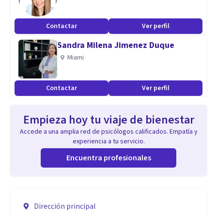
Contactar
Ver perfil
Sandra Milena Jimenez Duque
Miami
Contactar
Ver perfil
Empieza hoy tu viaje de bienestar
Accede a una amplia red de psicólogos calificados. Empatía y
experiencia a tu servicio.
Encuentra profesionales
Dirección principal