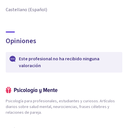
Castellano (Español)
Opiniones
Este profesional no ha recibido ninguna
valoración
Psicología para profesionales, estudiantes y curiosos. Artículos
diarios sobre salud mental, neurociencias, frases célebres y
relaciones de pareja.