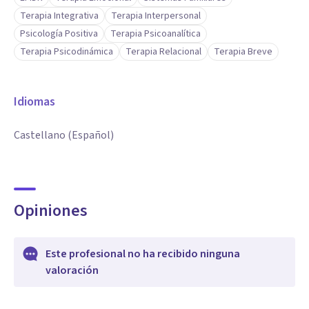
Terapia Integrativa
Terapia Interpersonal
Psicología Positiva
Terapia Psicoanalítica
Terapia Psicodinámica
Terapia Relacional
Terapia Breve
Idiomas
Castellano (Español)
Opiniones
Este profesional no ha recibido ninguna
valoración