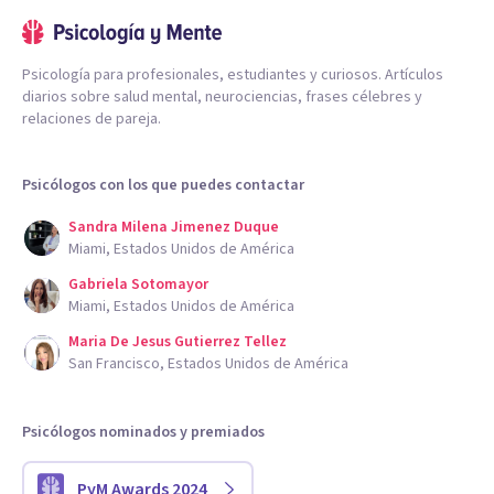
Psicología para profesionales, estudiantes y curiosos. Artículos
diarios sobre salud mental, neurociencias, frases célebres y
relaciones de pareja.
Psicólogos con los que puedes contactar
Sandra Milena Jimenez Duque
Miami, Estados Unidos de América
Gabriela Sotomayor
Miami, Estados Unidos de América
Maria De Jesus Gutierrez Tellez
San Francisco, Estados Unidos de América
Psicólogos nominados y premiados
PyM Awards 2024