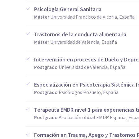
Psicología General Sanitaria
Máster
Universidad Francisco de Vitoria, España
Trastornos de la conducta alimentaria
Máster
Universidad de Valencia, España
Intervención en procesos de Duelo y Depre
Postgrado
Universidad de Valencia, España
Especialización en Psicoterapia Sistémica I
Postgrado
Psicólogos Pozuelo, España
Terapeuta EMDR nivel 1 para experiencias 
Postgrado
Asociación oficial EMDR España., Esp
Formación en Trauma, Apego y Trastornos 