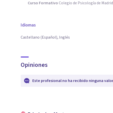
Curso Formativo
Colegio de Psicología de Madri
Idiomas
Castellano (Español), Inglés
Opiniones
Este profesional no ha recibido ninguna valo