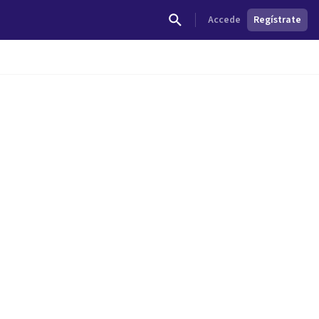
Accede
Regístrate