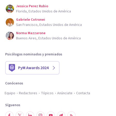
Jessica Perez Rubio
Florida, Estados Unidos de América
Gabriele Cotronei
San Francisco, Estados Unidos de América
Norma Mazzarone
Buenos Aires, Estados Unidos de América
Psicólogos nominados y premiados
PyM Awards 2024
Conócenos
Equipo
Redactores
Tópicos
Anúnciate
Contacta
Síguenos