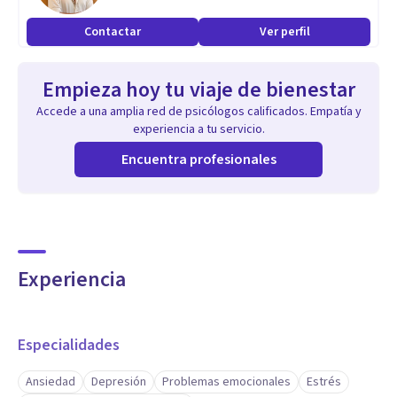
Contactar
Ver perfil
Empieza hoy tu viaje de bienestar
Accede a una amplia red de psicólogos calificados. Empatía y
experiencia a tu servicio.
Encuentra profesionales
Experiencia
Especialidades
Ansiedad
Depresión
Problemas emocionales
Estrés