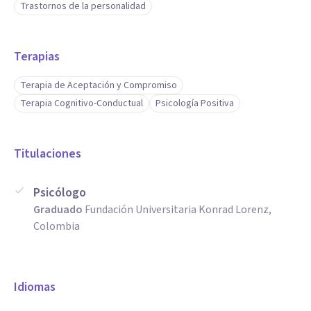
Trastornos de la personalidad
Terapias
Terapia de Aceptación y Compromiso
Terapia Cognitivo-Conductual
Psicología Positiva
Titulaciones
Psicólogo
Graduado
Fundación Universitaria Konrad Lorenz,
Colombia
Idiomas