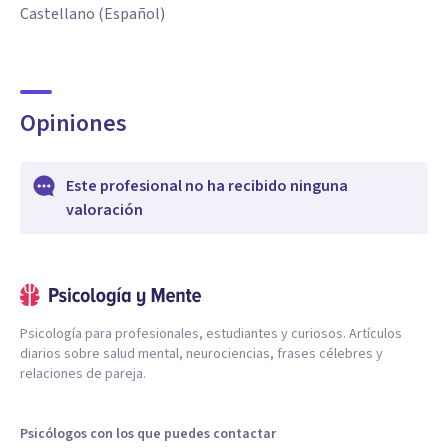
Castellano (Español)
Opiniones
Este profesional no ha recibido ninguna
valoración
Psicología para profesionales, estudiantes y curiosos. Artículos
diarios sobre salud mental, neurociencias, frases célebres y
relaciones de pareja.
Psicólogos con los que puedes contactar