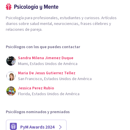
Psicología para profesionales, estudiantes y curiosos. Artículos
diarios sobre salud mental, neurociencias, frases célebres y
relaciones de pareja.
Psicólogos con los que puedes contactar
Sandra Milena Jimenez Duque
Miami, Estados Unidos de América
Maria De Jesus Gutierrez Tellez
San Francisco, Estados Unidos de América
Jessica Perez Rubio
Florida, Estados Unidos de América
Psicólogos nominados y premiados
PyM Awards 2024