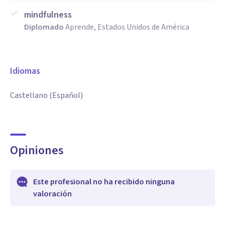
mindfulness
Diplomado
Aprende, Estados Unidos de América
Idiomas
Castellano (Español)
Opiniones
Este profesional no ha recibido ninguna
valoración