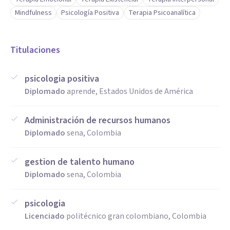
Mindfulness
Psicología Positiva
Terapia Psicoanalítica
Titulaciones
psicologia positiva
Diplomado
aprende, Estados Unidos de América
Administración de recursos humanos
Diplomado
sena, Colombia
gestion de talento humano
Diplomado
sena, Colombia
psicologia
Licenciado
politécnico gran colombiano, Colombia