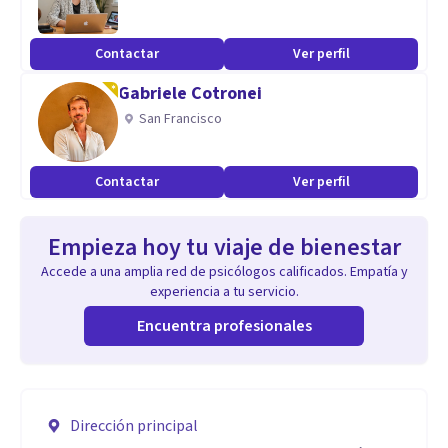
Contactar
Ver perfil
Gabriele Cotronei
San Francisco
Contactar
Ver perfil
Empieza hoy tu viaje de bienestar
Accede a una amplia red de psicólogos calificados. Empatía y
experiencia a tu servicio.
Encuentra profesionales
Dirección principal