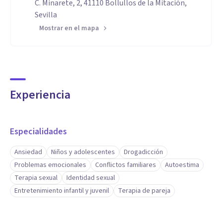
C. Minarete, 2, 41110 Bollullos de la Mitación,
Sevilla
Mostrar en el mapa
Experiencia
Especialidades
Ansiedad
Niños y adolescentes
Drogadicción
Problemas emocionales
Conflictos familiares
Autoestima
Terapia sexual
Identidad sexual
Entretenimiento infantil y juvenil
Terapia de pareja