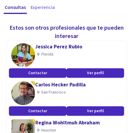
Consultas
Experiencia
Estos son otros profesionales que te pueden
interesar
Jessica Perez Rubio
Florida
Contactar
Ver perfil
Carlos Hecker Padilla
San Francisco
Contactar
Ver perfil
Regina Wohltmuh Abraham
Houston