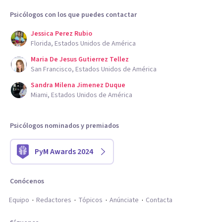
Psicólogos con los que puedes contactar
Jessica Perez Rubio
Florida, Estados Unidos de América
Maria De Jesus Gutierrez Tellez
San Francisco, Estados Unidos de América
Sandra Milena Jimenez Duque
Miami, Estados Unidos de América
Psicólogos nominados y premiados
PyM Awards 2024
Conócenos
Equipo
Redactores
Tópicos
Anúnciate
Contacta