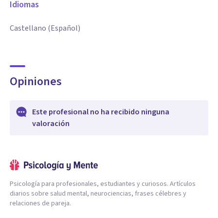
Idiomas
Castellano (Español)
Opiniones
Este profesional no ha recibido ninguna
valoración
Psicología para profesionales, estudiantes y curiosos. Artículos
diarios sobre salud mental, neurociencias, frases célebres y
relaciones de pareja.