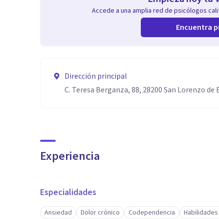
Accede a una amplia red de psicólogos calif
Encuentra p
Dirección principal
C. Teresa Berganza, 88, 28200 San Lorenzo de E
Experiencia
Especialidades
Ansiedad
Dolor crónico
Codependencia
Habilidades