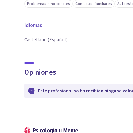
Problemas emocionales
Conflictos familiares
Autoest
Idiomas
Castellano (Español)
Opiniones
Este profesional no ha recibido ninguna valo