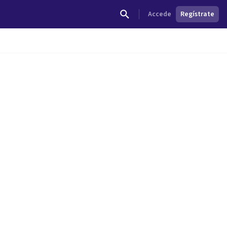
Accede
Regístrate