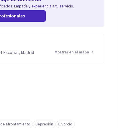
icados. Empatía y experiencia a tu servicio.
rofesionales
l Escorial, Madrid
Mostrar en el mapa
 de afrontamiento
Depresión
Divorcio