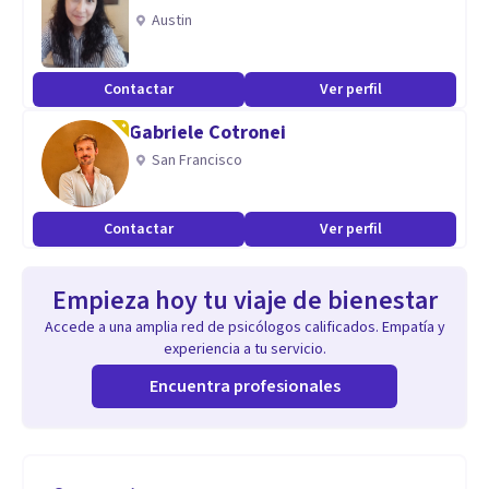
Austin
Contactar
Ver perfil
Gabriele Cotronei
San Francisco
Contactar
Ver perfil
Empieza hoy tu viaje de bienestar
Accede a una amplia red de psicólogos calificados. Empatía y
experiencia a tu servicio.
Encuentra profesionales