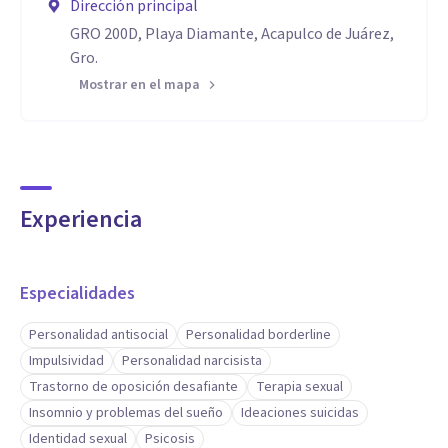
Dirección principal
GRO 200D, Playa Diamante, Acapulco de Juárez,
Gro.
Mostrar en el mapa
Experiencia
Especialidades
Personalidad antisocial
Personalidad borderline
Impulsividad
Personalidad narcisista
Trastorno de oposición desafiante
Terapia sexual
Insomnio y problemas del sueño
Ideaciones suicidas
Identidad sexual
Psicosis