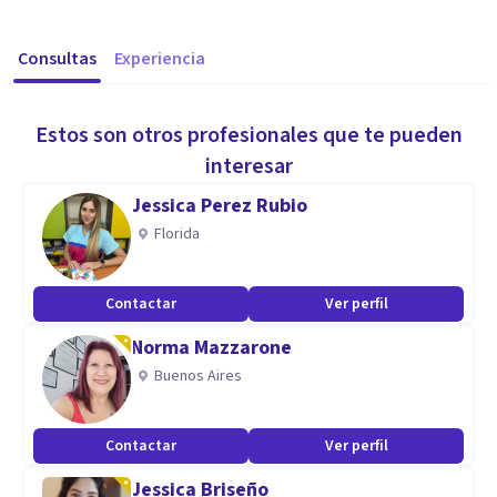
Consultas
Experiencia
Estos son otros profesionales que te pueden
interesar
Jessica Perez Rubio
Florida
Contactar
Ver perfil
Norma Mazzarone
Buenos Aires
Contactar
Ver perfil
Jessica Briseño