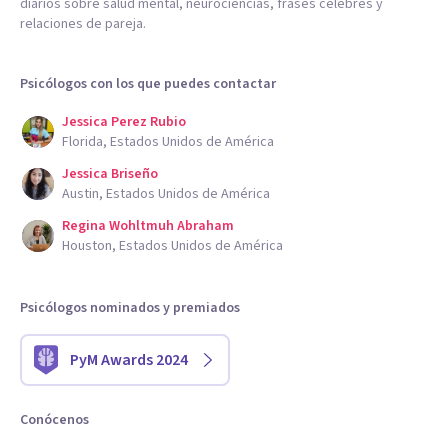
diarios sobre salud mental, neurociencias, frases célebres y
relaciones de pareja.
Psicólogos con los que puedes contactar
Jessica Perez Rubio
Florida, Estados Unidos de América
Jessica Briseño
Austin, Estados Unidos de América
Regina Wohltmuh Abraham
Houston, Estados Unidos de América
Psicólogos nominados y premiados
PyM Awards 2024
Conócenos