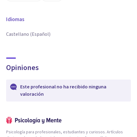
Idiomas
Castellano (Español)
Opiniones
Este profesional no ha recibido ninguna
valoración
Psicología para profesionales, estudiantes y curiosos. Artículos