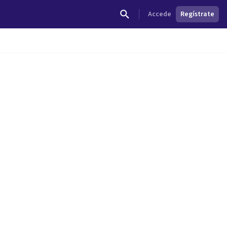
Accede
Regístrate