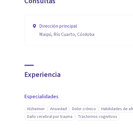
Consultas
Dirección principal
Maipú, Río Cuarto, Córdoba
Experiencia
Especialidades
Alzheimer
Ansiedad
Dolor crónico
Habilidades de a
Daño cerebral por trauma
Trastornos cognitivos