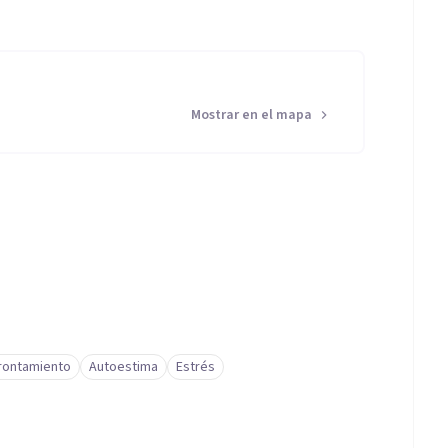
Mostrar en el mapa
frontamiento
Autoestima
Estrés