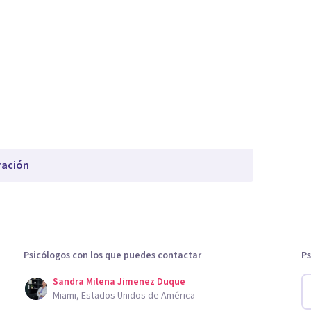
ración
Psicólogos con los que puedes contactar
Ps
Sandra Milena Jimenez Duque
Miami, Estados Unidos de América