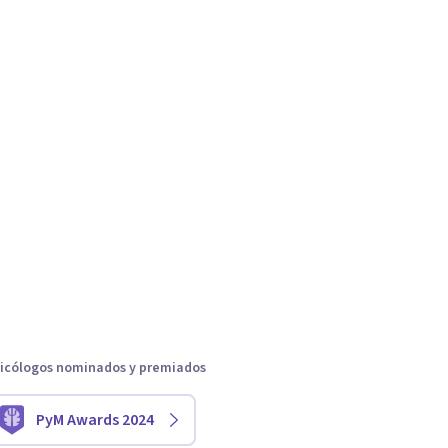
icólogos nominados y premiados
PyM Awards 2024