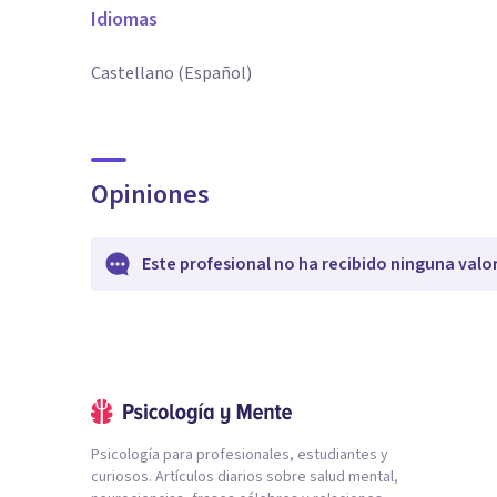
Idiomas
Castellano (Español)
Opiniones
Este profesional no ha recibido ninguna valo
Psicología para profesionales, estudiantes y
curiosos. Artículos diarios sobre salud mental,