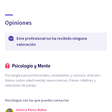
Opiniones
Este profesional no ha recibido ninguna
valoración
Psicología para profesionales, estudiantes y curiosos. Artículos
diarios sobre salud mental, neurociencias, frases célebres y
relaciones de pareja.
Psicólogos con los que puedes contactar
Jessica Perez Rubio