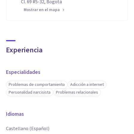
Cl. 69 #5-32, Bogotá
Mostrar en el mapa
Experiencia
Especialidades
Problemas de comportamiento
Adicción a internet
Personalidad narcisista
Problemas relacionales
Idiomas
Castellano (Español)