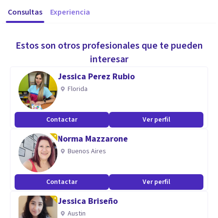
Consultas
Experiencia
Estos son otros profesionales que te pueden
interesar
Jessica Perez Rubio
Florida
Contactar
Ver perfil
Norma Mazzarone
Buenos Aires
Contactar
Ver perfil
Jessica Briseño
Austin