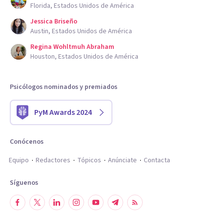
Florida, Estados Unidos de América
Jessica Briseño
Austin, Estados Unidos de América
Regina Wohltmuh Abraham
Houston, Estados Unidos de América
Psicólogos nominados y premiados
PyM Awards 2024
Conócenos
Equipo
Redactores
Tópicos
Anúnciate
Contacta
Síguenos