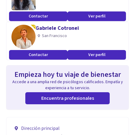
Contactar
Ver perfil
Gabriele Cotronei
San Francisco
Contactar
Ver perfil
Empieza hoy tu viaje de bienestar
Accede a una amplia red de psicólogos calificados. Empatía y
experiencia a tu servicio.
Encuentra profesionales
Dirección principal