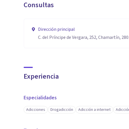
Consultas
Dirección principal
C. del Príncipe de Vergara, 252, Chamartín, 28
Experiencia
Especialidades
Adicciones
Drogadicción
Adicción a internet
Adicció