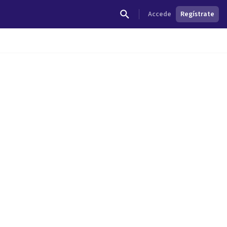
Accede
Regístrate