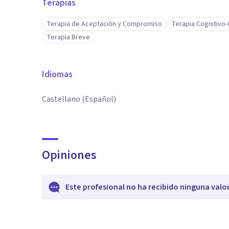
Terapias
Terapia de Aceptación y Compromiso
Terapia Cognitivo
Terapia Breve
Idiomas
Castellano (Español)
Opiniones
Este profesional no ha recibido ninguna valo