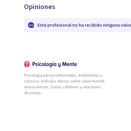
Opiniones
Este profesional no ha recibido ninguna valo
Psicología para profesionales, estudiantes y
curiosos. Artículos diarios sobre salud mental,
neurociencias, frases célebres y relaciones
de pareja.