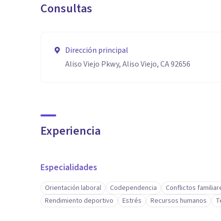
Consultas
Dirección principal
Aliso Viejo Pkwy, Aliso Viejo, CA 92656
Experiencia
Especialidades
Orientación laboral
Codependencia
Conflictos familiar
Rendimiento deportivo
Estrés
Recursos humanos
T