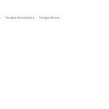
a
Terapia Humanística
Terapia Breve