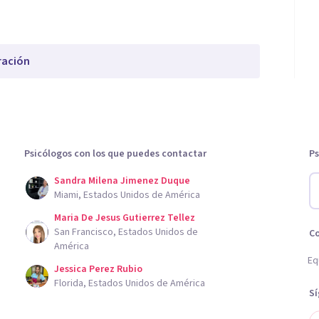
ración
Psicólogos con los que puedes contactar
Ps
Sandra Milena Jimenez Duque
Miami, Estados Unidos de América
Maria De Jesus Gutierrez Tellez
San Francisco, Estados Unidos de
C
América
Eq
Jessica Perez Rubio
Florida, Estados Unidos de América
S