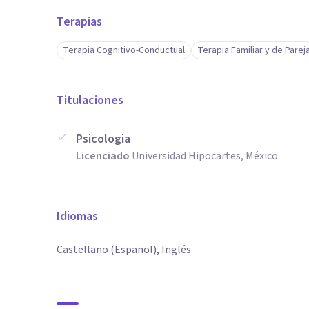
Terapias
Terapia Cognitivo-Conductual
Terapia Familiar y de Parej
Titulaciones
Psicologia
Licenciado
Universidad Hipocartes, México
Idiomas
Castellano (Español), Inglés