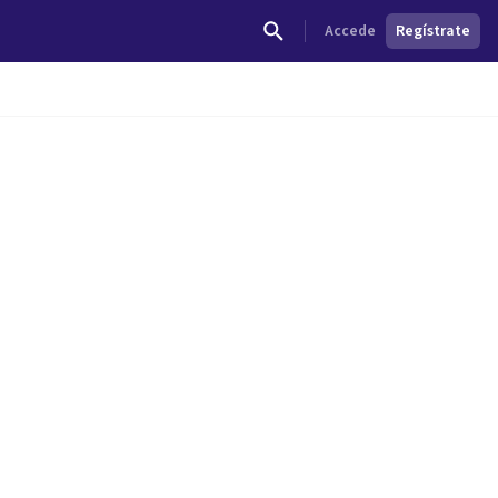
Accede
Regístrate